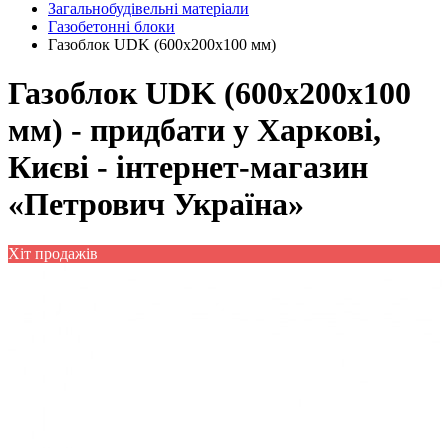
Загальнобудівельні матеріали
Газобетонні блоки
Газоблок UDK (600x200x100 мм)
Газоблок UDK (600x200x100
мм) - придбати у Харкові,
Києві - інтернет-магазин
«Петрович Україна»
Хіт продажів