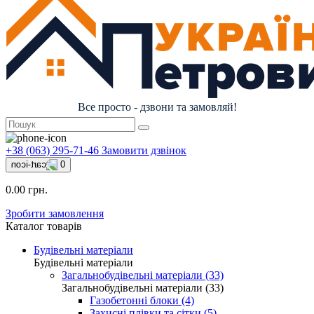
Все просто - дзвони та замовляй!
+38 (063) 295-71-46
Замовити дзвінок
0
0.00 грн.
Зробити замовлення
Каталог товарів
Будівельні матеріали
Будівельні матеріали
Загальнобудівельні матеріали (33)
Загальнобудівельні матеріали (33)
Газобетонні блоки (4)
Захисні плівки та сітки (5)