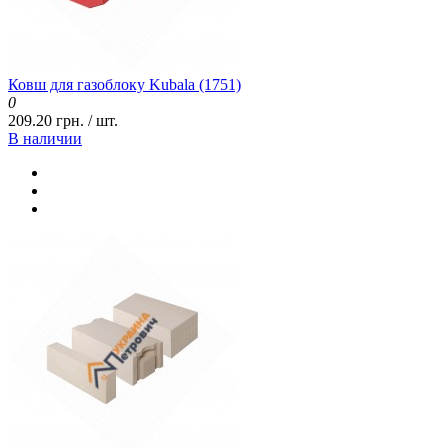
Ковш для газоблоку Kubala (1751)
0
209.20 грн. / шт.
В наличии