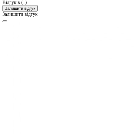
Відгуків (1)
Залишити відгук
Залишити відгук