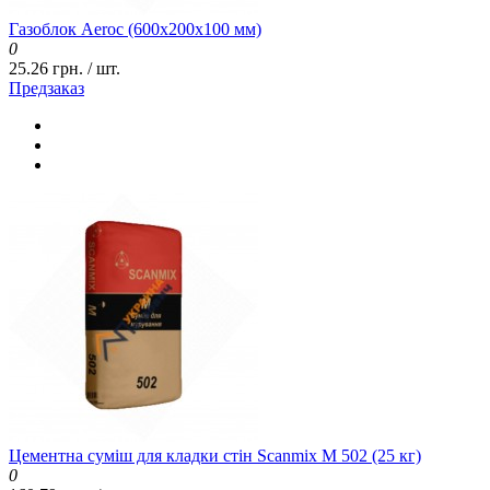
Газоблок Aeroc (600x200x100 мм)
0
25.26 грн. / шт.
Предзаказ
Цементна суміш для кладки стін Scanmix M 502 (25 кг)
0