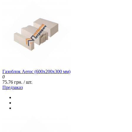
Газоблок Aeroc (600x200x300 мм)
0
75.76 грн. / шт.
Предзаказ