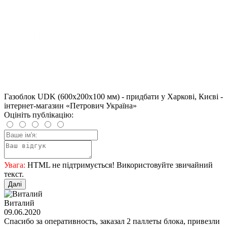
Газоблок UDK (600x200x100 мм) - придбати у Харкові, Києві -
інтернет-магазин «Петрович Україна»
Оцініть публікацію:
Увага:
HTML не підтримується! Використовуйте звичайний
текст.
Далі
Виталий
09.06.2020
Спасибо за оперативность, заказал 2 паллеты блока, привезли