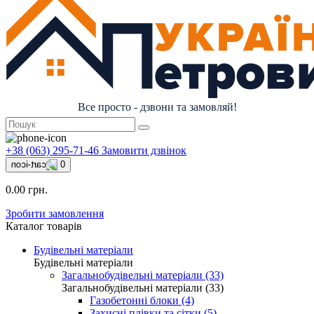
Все просто - дзвони та замовляй!
+38 (063) 295-71-46
Замовити дзвінок
0
0.00 грн.
Зробити замовлення
Каталог товарів
Будівельні матеріали
Будівельні матеріали
Загальнобудівельні матеріали (33)
Загальнобудівельні матеріали (33)
Газобетонні блоки (4)
Захисні плівки та сітки (5)