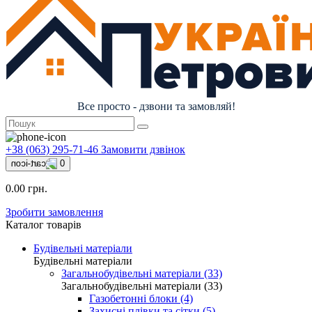
Все просто - дзвони та замовляй!
+38 (063) 295-71-46
Замовити дзвінок
0
0.00 грн.
Зробити замовлення
Каталог товарів
Будівельні матеріали
Будівельні матеріали
Загальнобудівельні матеріали (33)
Загальнобудівельні матеріали (33)
Газобетонні блоки (4)
Захисні плівки та сітки (5)