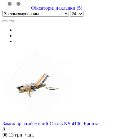
Фіксатори, накладки (5)
Замок врізний Новий Стиль NS 410С Бронза
0
98.13 грн. / шт.