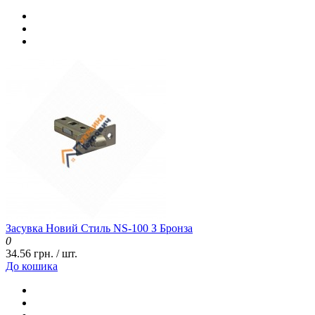
Засувка Новий Стиль NS-100 З Бронза
0
34.56 грн. / шт.
До кошика