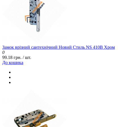
Замок врізний сантехнічний Новий Стиль NS 410B Хром
0
99.18 грн. / шт.
До кошика