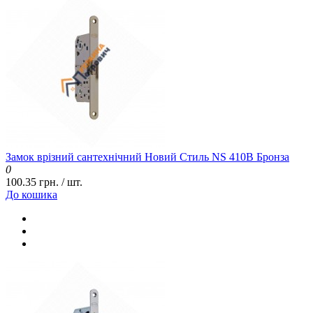
Замок врізний сантехнічний Новий Стиль NS 410B Бронза
0
100.35 грн. / шт.
До кошика