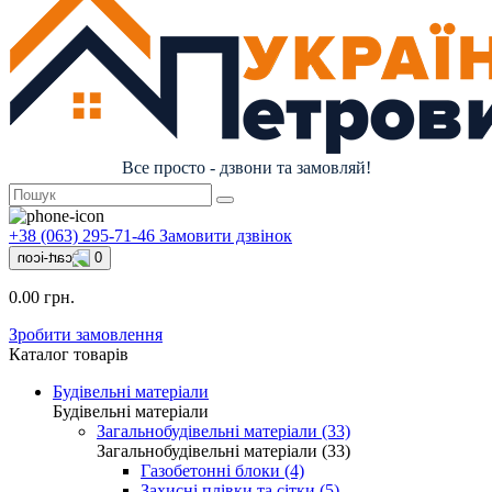
Все просто - дзвони та замовляй!
+38 (063) 295-71-46
Замовити дзвінок
0
0.00 грн.
Зробити замовлення
Каталог товарів
Будівельні матеріали
Будівельні матеріали
Загальнобудівельні матеріали (33)
Загальнобудівельні матеріали (33)
Газобетонні блоки (4)
Захисні плівки та сітки (5)