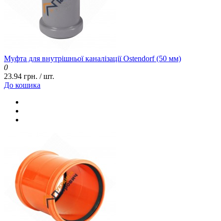
Муфта для внутрішньої каналізації Ostendorf (50 мм)
0
23.94 грн. / шт.
До кошика