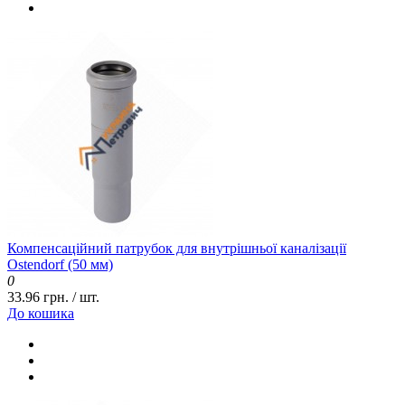
Компенсаційний патрубок для внутрішньої каналізації
Ostendorf (50 мм)
0
33.96 грн. / шт.
До кошика