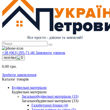
Все просто - дзвони та замовляй!
+38 (063) 295-71-46
Замовити дзвінок
0
0.00 грн.
Зробити замовлення
Каталог товарів
Будівельні матеріали
Будівельні матеріали
Загальнобудівельні матеріали (33)
Загальнобудівельні матеріали (33)
Газобетонні блоки (4)
Захисні плівки та сітки (5)