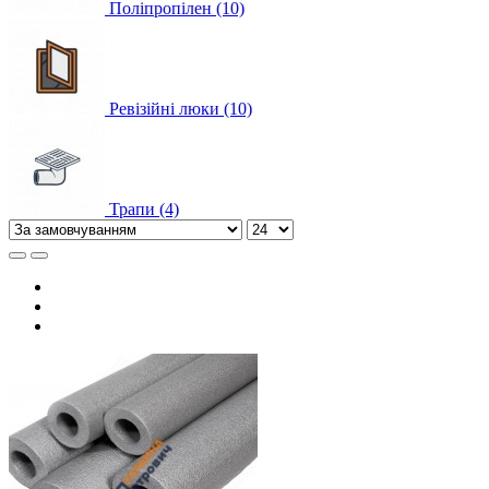
Поліпропілен (10)
Ревізійні люки (10)
Трапи (4)