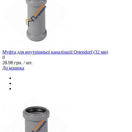
Муфта для внутрішньої каналізації Ostendorf (32 мм)
0
28.98 грн. / шт.
До кошика