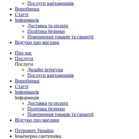
Послуги вантажників
Виробники
Статті
Інформація
Доставка та оплата
Політика безпеки
Повернення товарів та гарантії
Відгуки про магазин
Про нас
Послуги
Послуги
Дизайн інтер'єра
Послуги вантажників
Виробники
Статті
Інформація
Інформація
Доставка та оплата
Політика безпеки
Повернення товарів та гарантії
Відгуки про магазин
Петрович Україна
Інженерна сантехніка