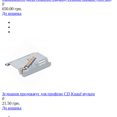
0
650.00 грн.
До кошика
Зєднання продовжує для профілю CD Knauf мульти
0
21.50 грн.
До кошика