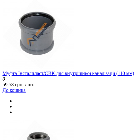
Муфта Інсталпласт/СВК для внутрішньої каналізації (110 мм)
0
59.58 грн. / шт.
До кошика