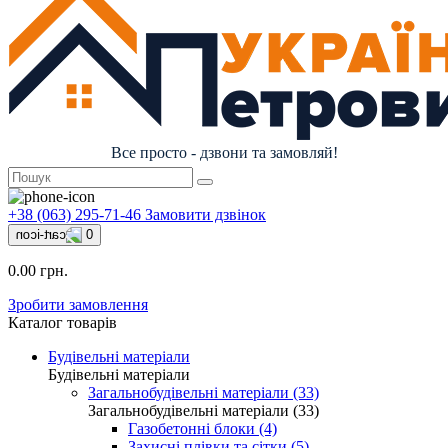
Все просто - дзвони та замовляй!
+38 (063) 295-71-46
Замовити дзвінок
0
0.00 грн.
Зробити замовлення
Каталог товарів
Будівельні матеріали
Будівельні матеріали
Загальнобудівельні матеріали (33)
Загальнобудівельні матеріали (33)
Газобетонні блоки (4)
Захисні плівки та сітки (5)