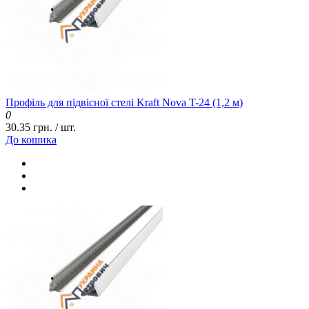
Профіль для підвісної стелі Kraft Nova T-24 (1,2 м)
0
30.35 грн. / шт.
До кошика