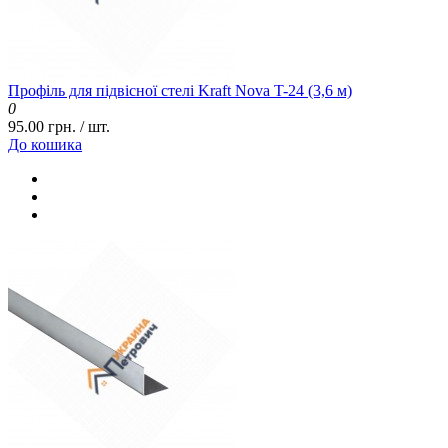
Профіль для підвісної стелі Kraft Nova T-24 (3,6 м)
0
95.00 грн. / шт.
До кошика