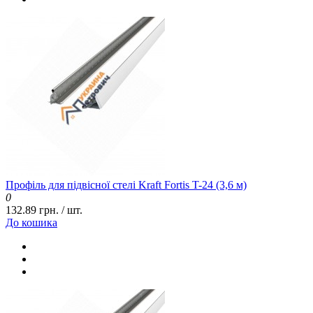
Профіль для підвісної стелі Kraft Fortis T-24 (3,6 м)
0
132.89 грн. / шт.
До кошика