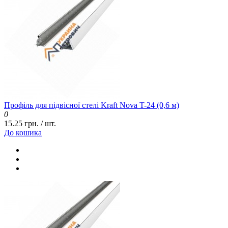
Профіль для підвісної стелі Kraft Nova T-24 (0,6 м)
0
15.25 грн. / шт.
До кошика