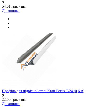
0
54.61 грн. / шт.
До кошика
Профіль для підвісної стелі Kraft Fortis T-24 (0,6 м)
0
22.00 грн. / шт.
До кошика