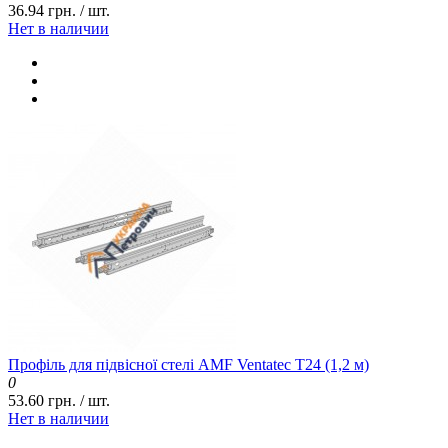
36.94 грн. / шт.
Нет в наличии
Профіль для підвісної стелі AMF Ventatec T24 (1,2 м)
0
53.60 грн. / шт.
Нет в наличии