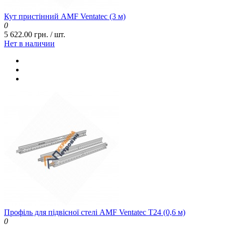
Кут пристінний AMF Ventatec (3 м)
0
5 622.00 грн. / шт.
Нет в наличии
Профіль для підвісної стелі AMF Ventatec T24 (0,6 м)
0