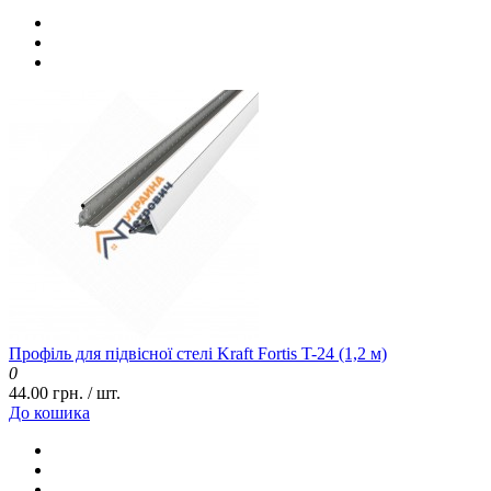
Профіль для підвісної стелі Kraft Fortis T-24 (1,2 м)
0
44.00 грн. / шт.
До кошика