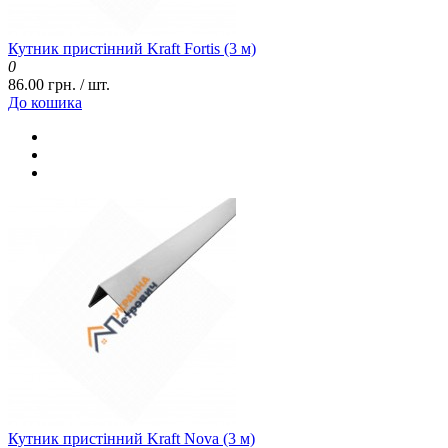
Кутник пристінний Kraft Fortis (3 м)
0
86.00 грн. / шт.
До кошика
Кутник пристінний Kraft Nova (3 м)