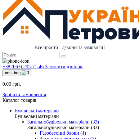
Все просто - дзвони та замовляй!
+38 (063) 295-71-46
Замовити дзвінок
0
0.00 грн.
Зробити замовлення
Каталог товарів
Будівельні матеріали
Будівельні матеріали
Загальнобудівельні матеріали (33)
Загальнобудівельні матеріали (33)
Газобетонні блоки (4)
Захисні плівки та сітки (5)