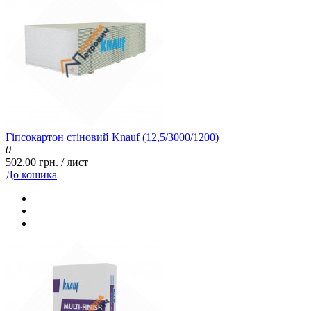
Гіпсокартон стіновий Knauf (12,5/3000/1200)
0
502.00 грн. / лист
До кошика