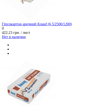
Гіпсокартон арочний Knauf (6,5/2500/1200)
0
422.23 грн. / лист
Нет в наличии