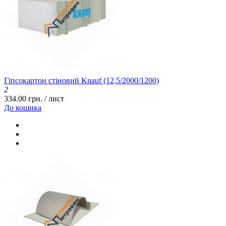
Гіпсокартон стіновий Knauf (12,5/2000/1200)
2
334.00 грн. / лист
До кошика