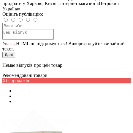
придбати у Харкові, Києві - інтернет-магазин «Петрович
Україна»
Оцініть публікацію:
Увага:
HTML не підтримується! Використовуйте звичайний
текст.
Далі
Немає відгуків про цей товар.
Рекомендовані товари
Хіт продажів