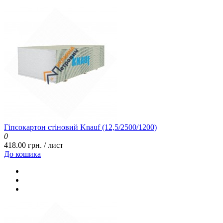
Гіпсокартон стіновий Knauf (12,5/2500/1200)
0
418.00 грн. / лист
До кошика