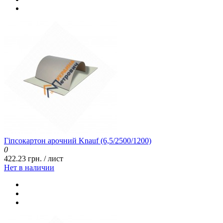
Гіпсокартон арочний Knauf (6,5/2500/1200)
0
422.23 грн. / лист
Нет в наличии