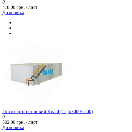
0
418.00 грн. / лист
До кошика
Гіпсокартон стіновий Knauf (12,5/3000/1200)
0
502.00 грн. / лист
До кошика