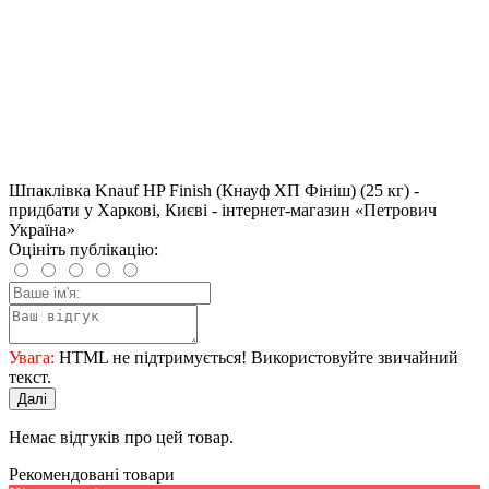
Шпаклівка Knauf HP Finish (Кнауф ХП Фініш) (25 кг) -
придбати у Харкові, Києві - інтернет-магазин «Петрович
Україна»
Оцініть публікацію:
Увага:
HTML не підтримується! Використовуйте звичайний
текст.
Далі
Немає відгуків про цей товар.
Рекомендовані товари