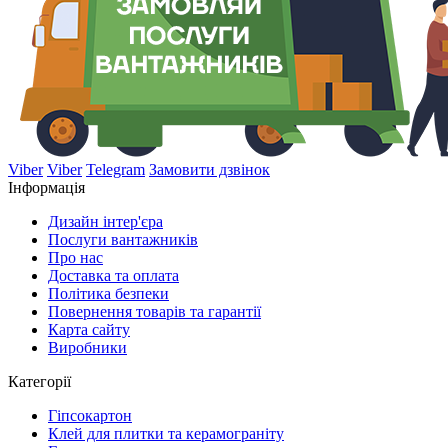
Viber
Viber
Telegram
Замовити дзвінок
Інформація
Дизайн інтер'єра
Послуги вантажників
Про нас
Доставка та оплата
Політика безпеки
Повернення товарів та гарантії
Карта сайту
Виробники
Категорії
Гіпсокартон
Клей для плитки та керамограніту