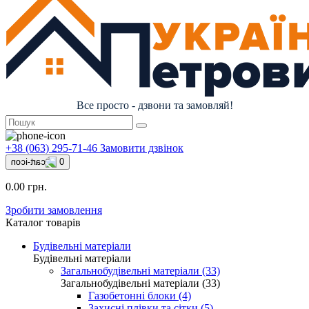
Все просто - дзвони та замовляй!
+38 (063) 295-71-46
Замовити дзвінок
0
0.00 грн.
Зробити замовлення
Каталог товарів
Будівельні матеріали
Будівельні матеріали
Загальнобудівельні матеріали (33)
Загальнобудівельні матеріали (33)
Газобетонні блоки (4)
Захисні плівки та сітки (5)