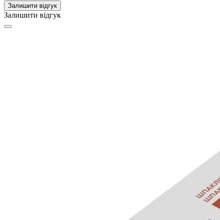
Залишити відгук
Залишити відгук