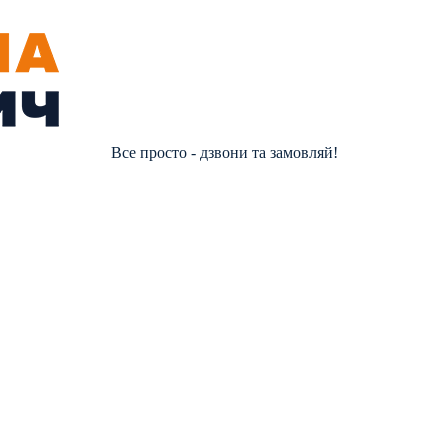
Все просто - дзвони та замовляй!