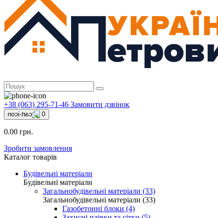
+38 (063) 295-71-46
Замовити дзвінок
0
0.00 грн.
Зробити замовлення
Каталог товарів
Будівельні матеріали
Будівельні матеріали
Загальнобудівельні матеріали (33)
Загальнобудівельні матеріали (33)
Газобетонні блоки (4)
Захисні плівки та сітки (5)