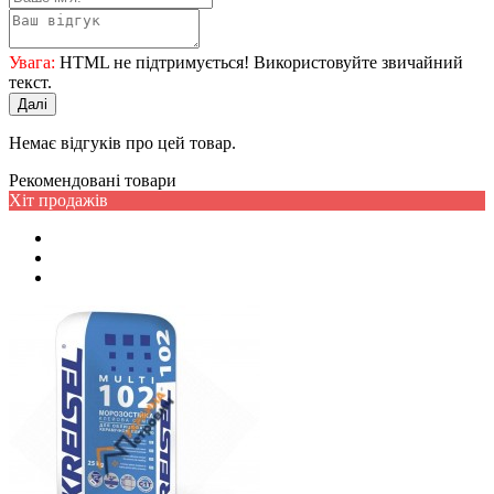
Увага:
HTML не підтримується! Використовуйте звичайний
текст.
Далі
Немає відгуків про цей товар.
Рекомендовані товари
Хіт продажів