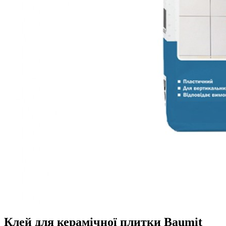
Клей для керамічної плитки Baumit