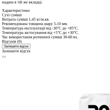
надана в тій же вкладці.
Характеристики
Сухі суміші
Витрата суміші
1,45 кг/м.кв.
Рекомендована товщина шару
5-10 мм.
Температура експлуатації
від -30°C до +85°C.
Температура застосування
від +5°C до +30°C.
Час використання розчинної суміші
30-60 вх.
Відгуків (0)
Залишити відгук
Залишити відгук