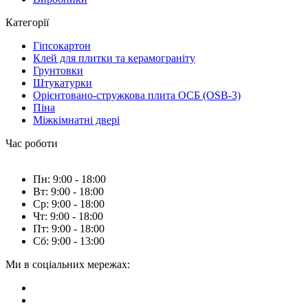
Категорії
Гіпсокартон
Клей для плитки та керамограніту
Грунтовки
Штукатурки
Орієнтовано-стружкова плита ОСБ (OSB-3)
Піна
Міжкімнатні двері
Час роботи
Пн: 9:00 - 18:00
Вт: 9:00 - 18:00
Ср: 9:00 - 18:00
Чт: 9:00 - 18:00
Пт: 9:00 - 18:00
Сб: 9:00 - 13:00
Ми в соціальних мережах: