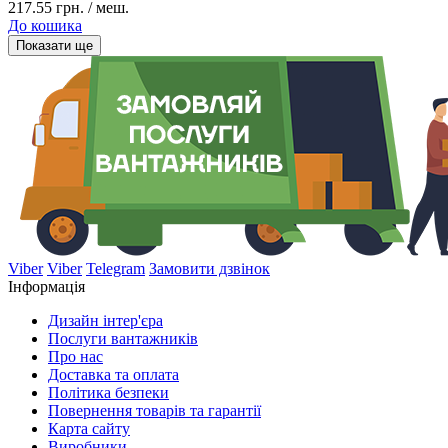
217.55 грн. / меш.
До кошика
Показати ще
Viber
Viber
Telegram
Замовити дзвінок
Інформація
Дизайн інтер'єра
Послуги вантажників
Про нас
Доставка та оплата
Політика безпеки
Повернення товарів та гарантії
Карта сайту
Виробники