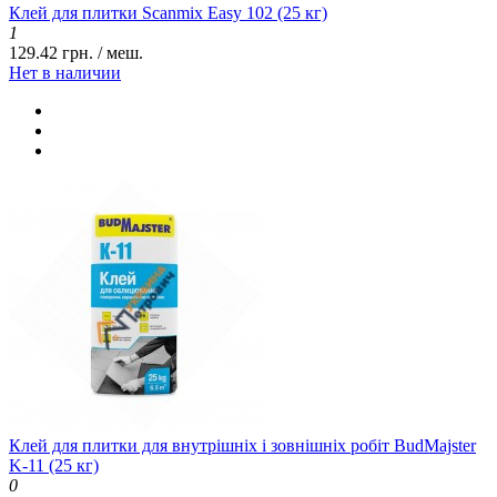
Клей для плитки Scanmix Easy 102 (25 кг)
1
129.42 грн. / меш.
Нет в наличии
Клей для плитки для внутрішніх і зовнішніх робіт BudMajster
K-11 (25 кг)
0