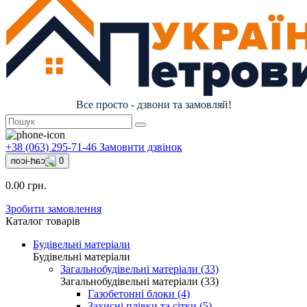
Все просто - дзвони та замовляй!
+38 (063) 295-71-46
Замовити дзвінок
0
0.00 грн.
Зробити замовлення
Каталог товарів
Будівельні матеріали
Будівельні матеріали
Загальнобудівельні матеріали (33)
Загальнобудівельні матеріали (33)
Газобетонні блоки (4)
Захисні плівки та сітки (5)