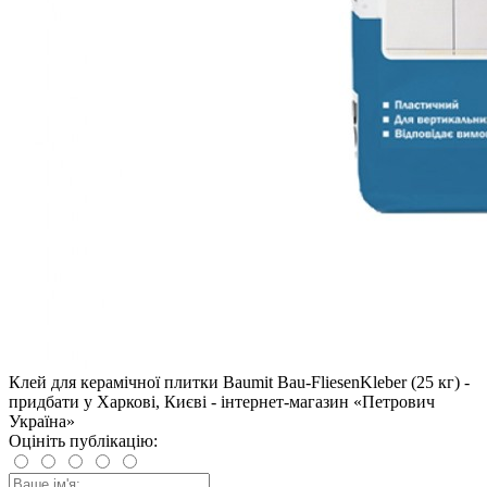
Клей для керамічної плитки Baumit Bau-FliesenKleber (25 кг) -
придбати у Харкові, Києві - інтернет-магазин «Петрович
Україна»
Оцініть публікацію: