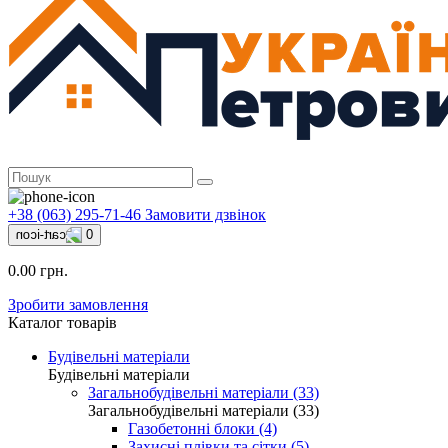
+38 (063) 295-71-46
Замовити дзвінок
0
0.00 грн.
Зробити замовлення
Каталог товарів
Будівельні матеріали
Будівельні матеріали
Загальнобудівельні матеріали (33)
Загальнобудівельні матеріали (33)
Газобетонні блоки (4)
Захисні плівки та сітки (5)