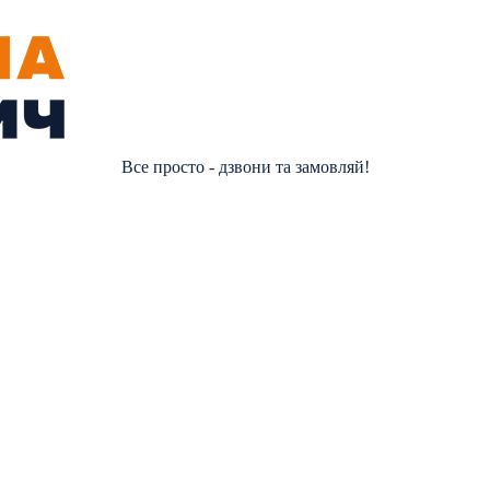
Все просто - дзвони та замовляй!