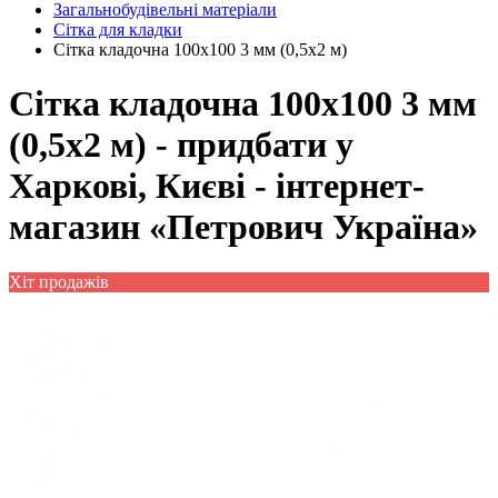
Загальнобудівельні матеріали
Сітка для кладки
Сітка кладочна 100x100 3 мм (0,5x2 м)
Сітка кладочна 100x100 3 мм
(0,5x2 м) - придбати у
Харкові, Києві - інтернет-
магазин «Петрович Україна»
Хіт продажів