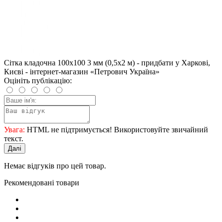
Сітка кладочна 100x100 3 мм (0,5x2 м) - придбати у Харкові,
Києві - інтернет-магазин «Петрович Україна»
Оцініть публікацію:
Увага:
HTML не підтримується! Використовуйте звичайний
текст.
Далі
Немає відгуків про цей товар.
Рекомендовані товари