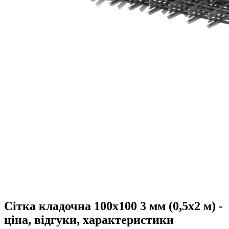
Сітка кладочна 100x100 3 мм (0,5x2 м) -
ціна, відгуки, характеристики