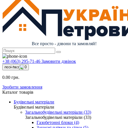
Все просто - дзвони та замовляй!
+38 (063) 295-71-46
Замовити дзвінок
0
0.00 грн.
Зробити замовлення
Каталог товарів
Будівельні матеріали
Будівельні матеріали
Загальнобудівельні матеріали (33)
Загальнобудівельні матеріали (33)
Газобетонні блоки (4)
Захисні плівки та сітки (5)