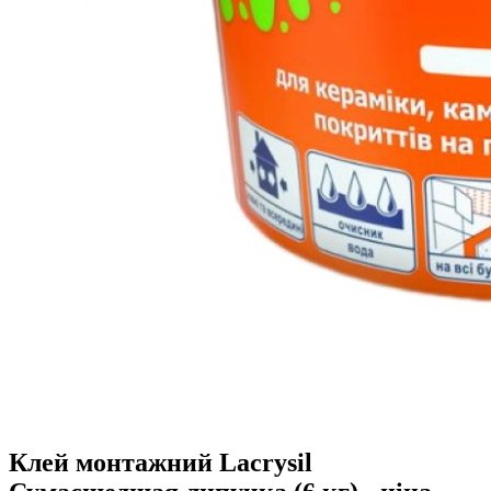
Клей монтажний Lacrysil