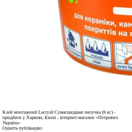
Клей монтажний Lacrysil Сумасшедшая липучка (6 кг) -
придбати у Харкові, Києві - інтернет-магазин «Петрович
Україна»
Оцініть публікацію: