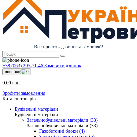
Все просто - дзвони та замовляй!
+38 (063) 295-71-46
Замовити дзвінок
0
0.00 грн.
Зробити замовлення
Каталог товарів
Будівельні матеріали
Будівельні матеріали
Загальнобудівельні матеріали (33)
Загальнобудівельні матеріали (33)
Газобетонні блоки (4)
Захисні плівки та сітки (5)