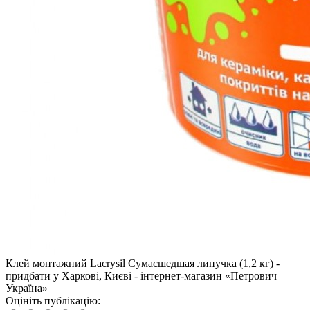
Клей монтажний Lacrysil Сумасшедшая липучка (1,2 кг) -
придбати у Харкові, Києві - інтернет-магазин «Петрович
Україна»
Оцініть публікацію: