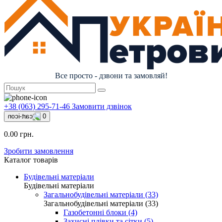
Все просто - дзвони та замовляй!
+38 (063) 295-71-46
Замовити дзвінок
0
0.00 грн.
Зробити замовлення
Каталог товарів
Будівельні матеріали
Будівельні матеріали
Загальнобудівельні матеріали (33)
Загальнобудівельні матеріали (33)
Газобетонні блоки (4)
Захисні плівки та сітки (5)