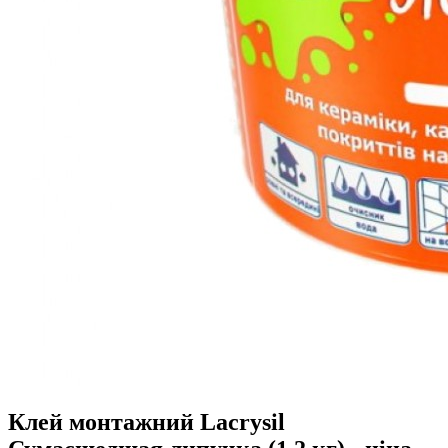
Клей монтажний Lacrysil