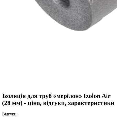
Ізоляція для труб «мерілон» Izolon Air
(28 мм) - ціна, відгуки, характеристики
Відгуки: