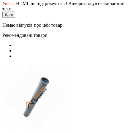
Увага:
HTML не підтримується! Використовуйте звичайний
текст.
Далі
Немає відгуків про цей товар.
Рекомендовані товари