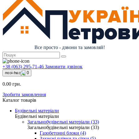
Все просто - дзвони та замовляй!
+38 (063) 295-71-46
Замовити дзвінок
0
0.00 грн.
Зробити замовлення
Каталог товарів
Будівельні матеріали
Будівельні матеріали
Загальнобудівельні матеріали (33)
Загальнобудівельні матеріали (33)
Газобетонні блоки (4)
Захисні плівки та сітки (5)