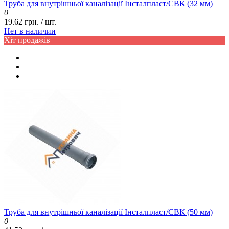
Труба для внутрішньої каналізації Інсталпласт/СВК (32 мм)
0
19.62 грн. / шт.
Нет в наличии
Хіт продажів
Труба для внутрішньої каналізації Інсталпласт/СВК (50 мм)
0