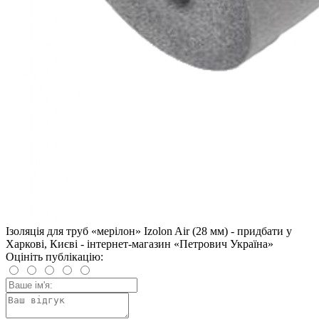
Ізоляція для труб «мерілон» Izolon Air (28 мм) - придбати у
Харкові, Києві - інтернет-магазин «Петрович Україна»
Оцініть публікацію: