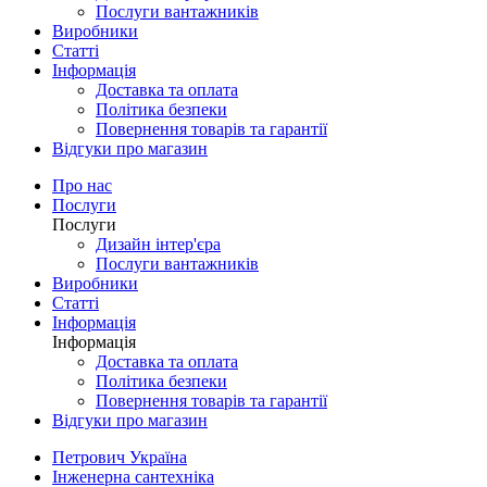
Послуги вантажників
Виробники
Статті
Інформація
Доставка та оплата
Політика безпеки
Повернення товарів та гарантії
Відгуки про магазин
Про нас
Послуги
Послуги
Дизайн інтер'єра
Послуги вантажників
Виробники
Статті
Інформація
Інформація
Доставка та оплата
Політика безпеки
Повернення товарів та гарантії
Відгуки про магазин
Петрович Україна
Інженерна сантехніка