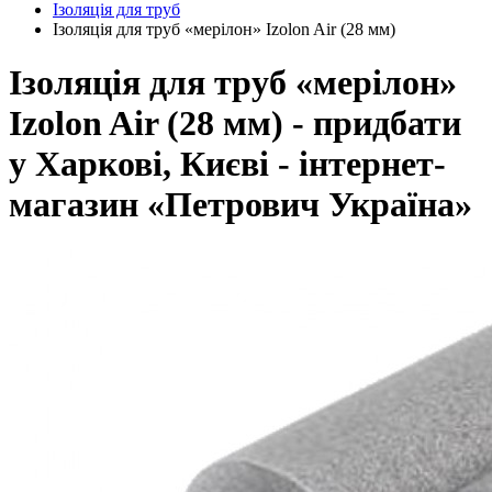
Ізоляція для труб
Ізоляція для труб «мерілон» Izolon Air (28 мм)
Ізоляція для труб «мерілон»
Izolon Air (28 мм) - придбати
у Харкові, Києві - інтернет-
магазин «Петрович Україна»