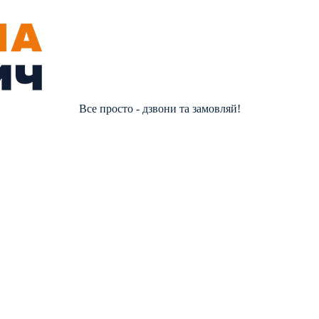
Все просто - дзвони та замовляй!