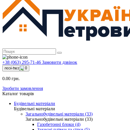
+38 (063) 295-71-46
Замовити дзвінок
0
0.00 грн.
Зробити замовлення
Каталог товарів
Будівельні матеріали
Будівельні матеріали
Загальнобудівельні матеріали (33)
Загальнобудівельні матеріали (33)
Газобетонні блоки (4)
Захисні плівки та сітки (5)