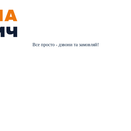
Все просто - дзвони та замовляй!