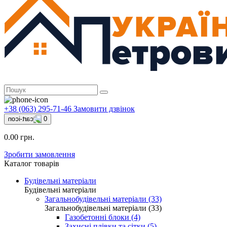
+38 (063) 295-71-46
Замовити дзвінок
0
0.00 грн.
Зробити замовлення
Каталог товарів
Будівельні матеріали
Будівельні матеріали
Загальнобудівельні матеріали (33)
Загальнобудівельні матеріали (33)
Газобетонні блоки (4)
Захисні плівки та сітки (5)