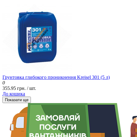
Грунтовка глибокого проникнення Kreisel 301 (5 л)
0
355.95 грн. / шт.
До кошика
Показати ще