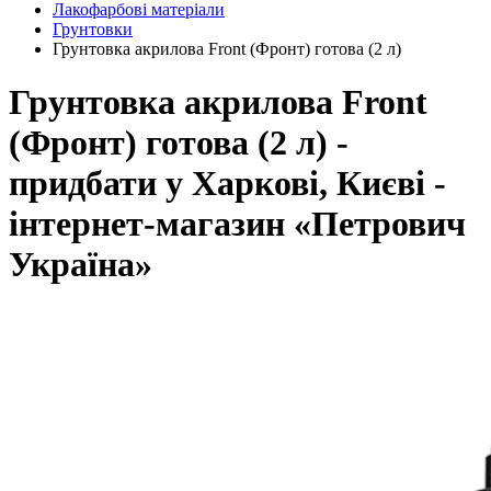
Лакофарбові матеріали
Грунтовки
Грунтовка акрилова Front (Фронт) готова (2 л)
Грунтовка акрилова Front
(Фронт) готова (2 л) -
придбати у Харкові, Києві -
інтернет-магазин «Петрович
Україна»