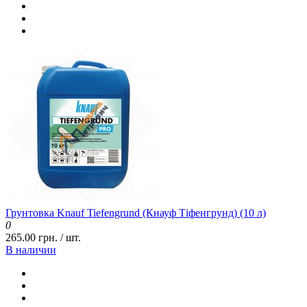
Грунтовка Knauf Tiefengrund (Кнауф Тіфенгрунд) (10 л)
0
265.00 грн. / шт.
В наличии