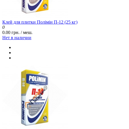
Клей для плитки Полімін П-12 (25 кг)
0
0.00 грн. / меш.
Нет в наличии