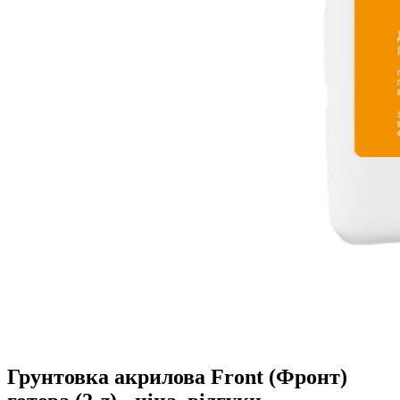
Грунтовка акрилова Front (Фронт)