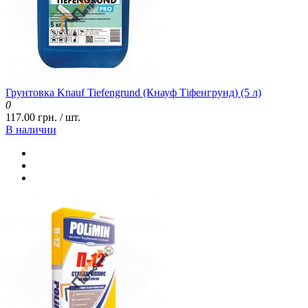
Грунтовка Knauf Tiefengrund (Кнауф Тіфенгрунд) (5 л)
0
117.00 грн. / шт.
В наличии