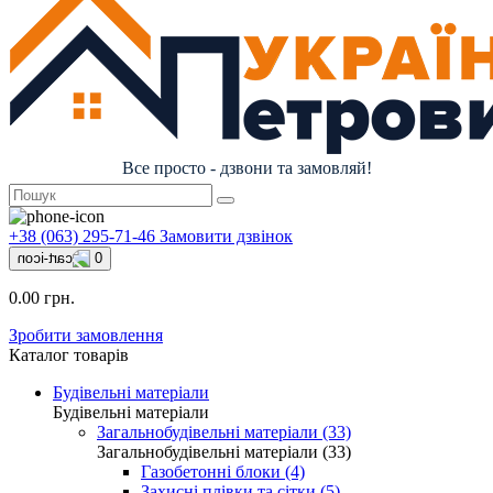
Все просто - дзвони та замовляй!
+38 (063) 295-71-46
Замовити дзвінок
0
0.00 грн.
Зробити замовлення
Каталог товарів
Будівельні матеріали
Будівельні матеріали
Загальнобудівельні матеріали (33)
Загальнобудівельні матеріали (33)
Газобетонні блоки (4)
Захисні плівки та сітки (5)