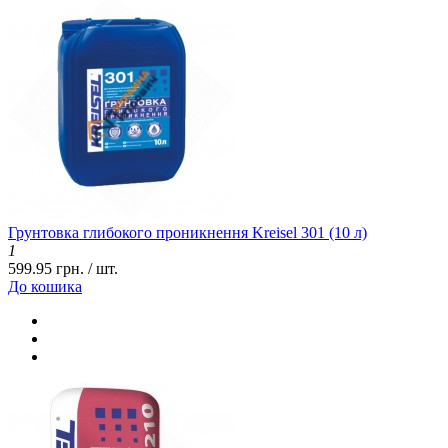
Грунтовка глибокого проникнення Kreisel 301 (10 л)
1
599.95 грн. / шт.
До кошика