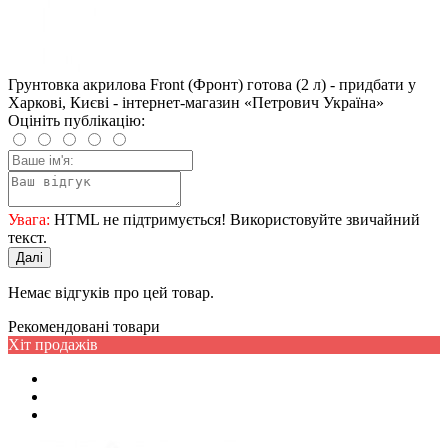
Грунтовка акрилова Front (Фронт) готова (2 л) - придбати у
Харкові, Києві - інтернет-магазин «Петрович Україна»
Оцініть публікацію:
Увага:
HTML не підтримується! Використовуйте звичайний
текст.
Далі
Немає відгуків про цей товар.
Рекомендовані товари
Хіт продажів