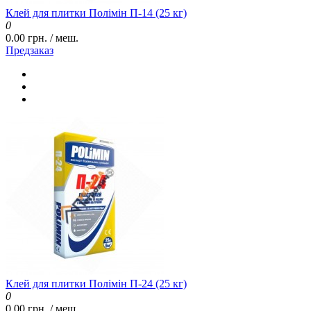
Клей для плитки Полімін П-14 (25 кг)
0
0.00 грн. / меш.
Предзаказ
Клей для плитки Полімін П-24 (25 кг)
0
0.00 грн. / меш.