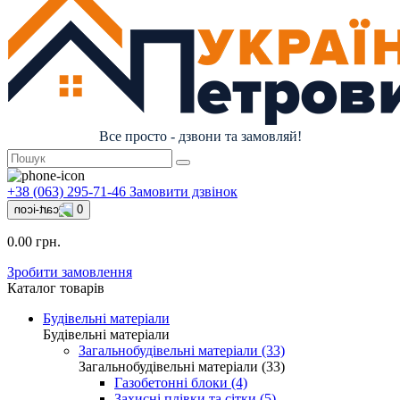
Все просто - дзвони та замовляй!
+38 (063) 295-71-46
Замовити дзвінок
0
0.00 грн.
Зробити замовлення
Каталог товарів
Будівельні матеріали
Будівельні матеріали
Загальнобудівельні матеріали (33)
Загальнобудівельні матеріали (33)
Газобетонні блоки (4)
Захисні плівки та сітки (5)