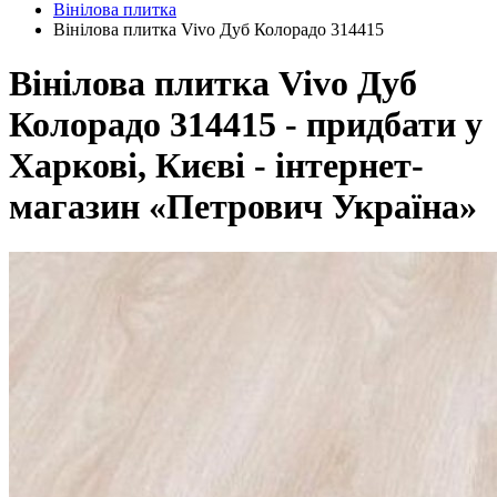
Вінілова плитка
Вінілова плитка Vivo Дуб Колорадо 314415
Вінілова плитка Vivo Дуб
Колорадо 314415 - придбати у
Харкові, Києві - інтернет-
магазин «Петрович Україна»