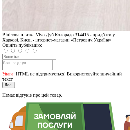
Вінілова плитка Vivo Дуб Колорадо 314415 - придбати у
Харкові, Києві - інтернет-магазин «Петрович Україна»
Оцініть публікацію:
Увага:
HTML не підтримується! Використовуйте звичайний
текст.
Далі
Немає відгуків про цей товар.