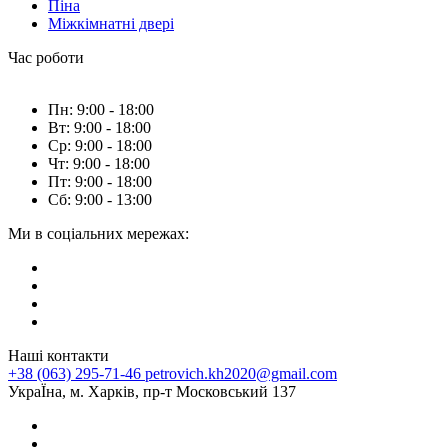
Піна
Міжкімнатні двері
Час роботи
Пн: 9:00 - 18:00
Вт: 9:00 - 18:00
Ср: 9:00 - 18:00
Чт: 9:00 - 18:00
Пт: 9:00 - 18:00
Сб: 9:00 - 13:00
Ми в соціальних мережах:
Наші контакти
+38 (063) 295-71-46
petrovich.kh2020@gmail.com
УкраЇна, м. Харків, пр-т Московський 137