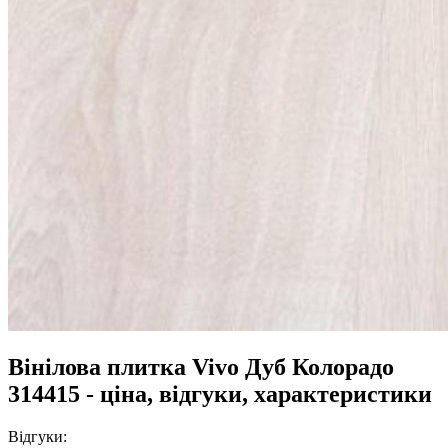
Вінілова плитка Vivo Дуб Колорадо
314415 - ціна, відгуки, характеристики
Відгуки: