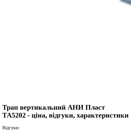
Трап вертикальний АНИ Пласт
ТА5202 - ціна, відгуки, характеристики
Відгуки: