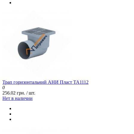
Трап горизонтальний АНИ Пласт ТА1112
0
256.02 грн. / шт.
Нет в наличии