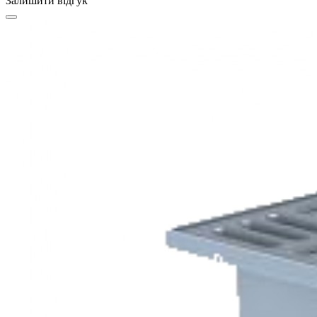
Залишити відгук