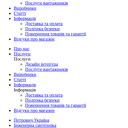
Послуги вантажників
Виробники
Статті
Інформація
Доставка та оплата
Політика безпеки
Повернення товарів та гарантії
Відгуки про магазин
Про нас
Послуги
Послуги
Дизайн інтер'єра
Послуги вантажників
Виробники
Статті
Інформація
Інформація
Доставка та оплата
Політика безпеки
Повернення товарів та гарантії
Відгуки про магазин
Петрович Україна
Інженерна сантехніка