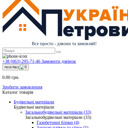
Все просто - дзвони та замовляй!
+38 (063) 295-71-46
Замовити дзвінок
0
0.00 грн.
Зробити замовлення
Каталог товарів
Будівельні матеріали
Будівельні матеріали
Загальнобудівельні матеріали (33)
Загальнобудівельні матеріали (33)
Газобетонні блоки (4)
Захисні плівки та сітки (5)