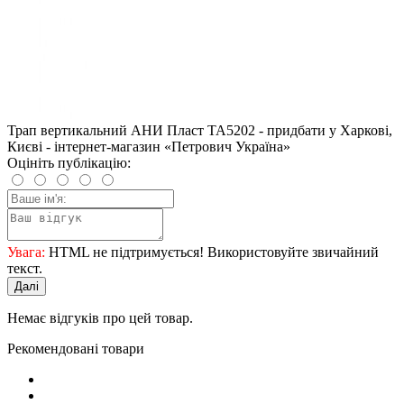
Трап вертикальний АНИ Пласт ТА5202 - придбати у Харкові,
Києві - інтернет-магазин «Петрович Україна»
Оцініть публікацію:
Увага:
HTML не підтримується! Використовуйте звичайний
текст.
Далі
Немає відгуків про цей товар.
Рекомендовані товари