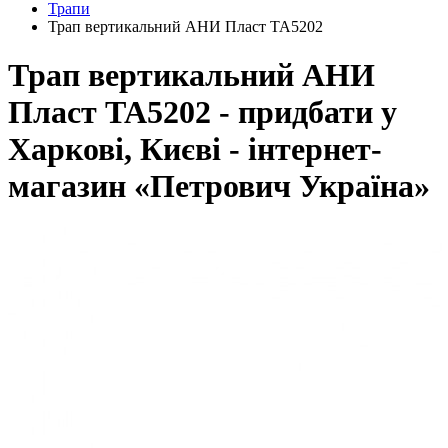
Трапи
Трап вертикальний АНИ Пласт ТА5202
Трап вертикальний АНИ
Пласт ТА5202 - придбати у
Харкові, Києві - інтернет-
магазин «Петрович Україна»