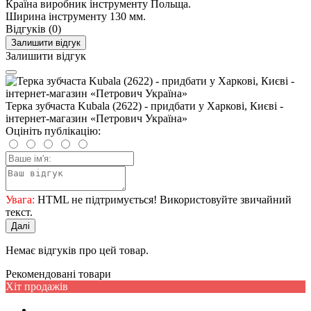
Країна виробник інструменту
Польща.
Ширина інструменту
130 мм.
Відгуків (0)
Залишити відгук
Залишити відгук
Терка зубчаста Kubala (2622) - придбати у Харкові, Києві -
інтернет-магазин «Петрович Україна»
Оцініть публікацію:
Увага:
HTML не підтримується! Використовуйте звичайний
текст.
Далі
Немає відгуків про цей товар.
Рекомендовані товари
Хіт продажів