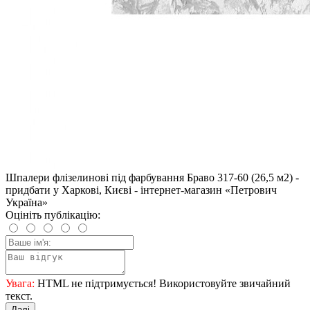
Шпалери флізелинові під фарбування Браво 317-60 (26,5 м2) -
придбати у Харкові, Києві - інтернет-магазин «Петрович
Україна»
Оцініть публікацію:
Увага:
HTML не підтримується! Використовуйте звичайний
текст.
Далі