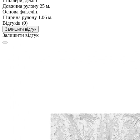
Шпалери, декор
Довжина рулону
25 м.
Основа
флізелін.
Ширина рулону
1.06 м.
Відгуків (0)
Залишити відгук
Залишити відгук