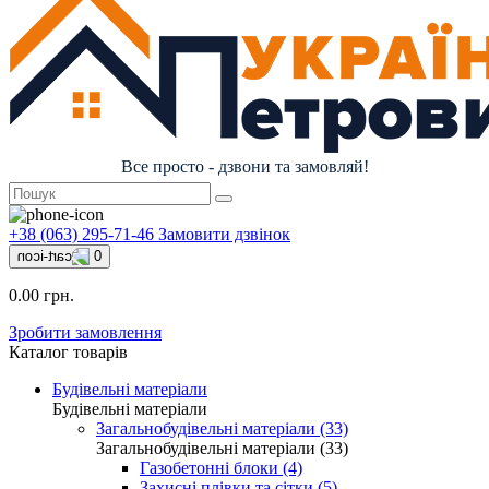
Все просто - дзвони та замовляй!
+38 (063) 295-71-46
Замовити дзвінок
0
0.00 грн.
Зробити замовлення
Каталог товарів
Будівельні матеріали
Будівельні матеріали
Загальнобудівельні матеріали (33)
Загальнобудівельні матеріали (33)
Газобетонні блоки (4)
Захисні плівки та сітки (5)