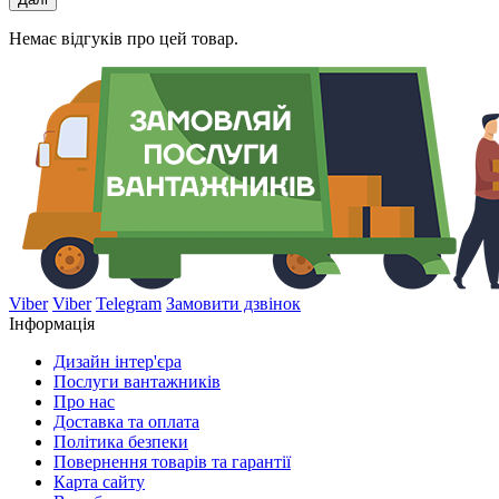
Немає відгуків про цей товар.
Viber
Viber
Telegram
Замовити дзвінок
Інформація
Дизайн інтер'єра
Послуги вантажників
Про нас
Доставка та оплата
Політика безпеки
Повернення товарів та гарантії
Карта сайту