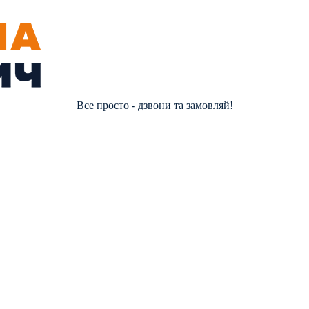
Все просто - дзвони та замовляй!