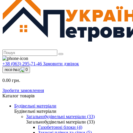
+38 (063) 295-71-46
Замовити дзвінок
0
0.00 грн.
Зробити замовлення
Каталог товарів
Будівельні матеріали
Будівельні матеріали
Загальнобудівельні матеріали (33)
Загальнобудівельні матеріали (33)
Газобетонні блоки (4)
Захисні плівки та сітки (5)