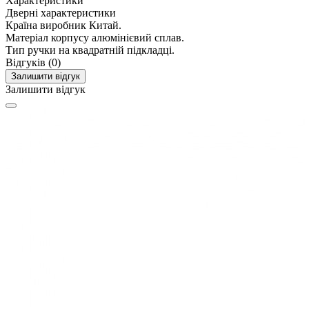
Характеристики
Дверні характеристики
Країна виробник
Китай.
Матеріал корпусу
алюмінієвий сплав.
Тип ручки
на квадратній підкладці.
Відгуків (0)
Залишити відгук
Залишити відгук