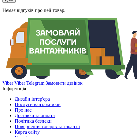
Немає відгуків про цей товар.
Viber
Viber
Telegram
Замовити дзвінок
Інформація
Дизайн інтер'єра
Послуги вантажників
Про нас
Доставка та оплата
Політика безпеки
Повернення товарів та гарантії
Карта сайту