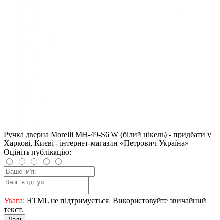
Ручка дверна Morelli MH-49-S6 W (білий нікель) - придбати у
Харкові, Києві - інтернет-магазин «Петрович Україна»
Оцініть публікацію:
Увага:
HTML не підтримується! Використовуйте звичайний
текст.
Далі