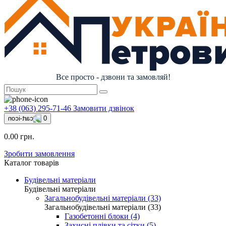
Все просто - дзвони та замовляй!
+38 (063) 295-71-46
Замовити дзвінок
0
0.00 грн.
Зробити замовлення
Каталог товарів
Будівельні матеріали
Будівельні матеріали
Загальнобудівельні матеріали (33)
Загальнобудівельні матеріали (33)
Газобетонні блоки (4)
Захисні плівки та сітки (5)