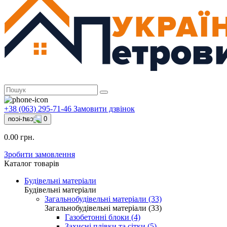
+38 (063) 295-71-46
Замовити дзвінок
0
0.00 грн.
Зробити замовлення
Каталог товарів
Будівельні матеріали
Будівельні матеріали
Загальнобудівельні матеріали (33)
Загальнобудівельні матеріали (33)
Газобетонні блоки (4)
Захисні плівки та сітки (5)