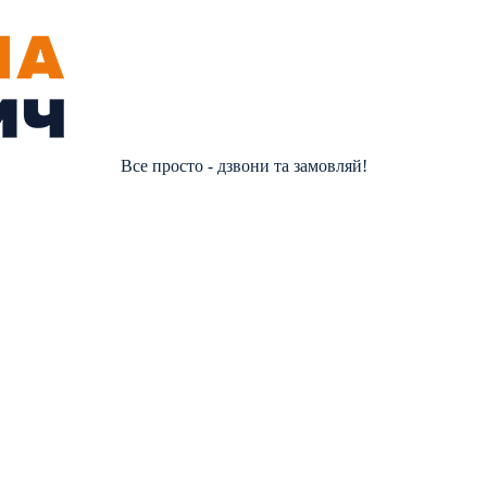
Все просто - дзвони та замовляй!