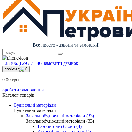
Все просто - дзвони та замовляй!
+38 (063) 295-71-46
Замовити дзвінок
0
0.00 грн.
Зробити замовлення
Каталог товарів
Будівельні матеріали
Будівельні матеріали
Загальнобудівельні матеріали (33)
Загальнобудівельні матеріали (33)
Газобетонні блоки (4)
Захисні плівки та сітки (5)