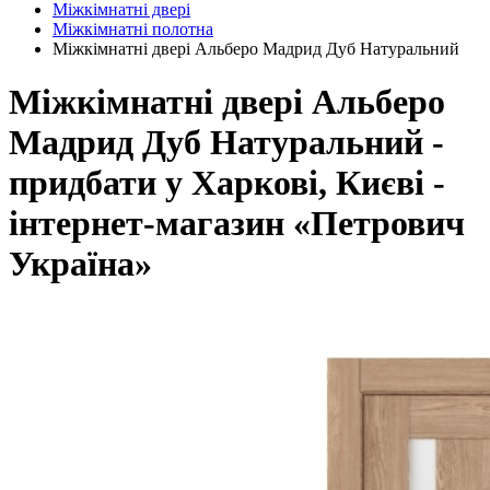
Міжкімнатні двері
Міжкімнатні полотна
Міжкімнатні двері Альберо Мадрид Дуб Натуральний
Міжкімнатні двері Альберо
Мадрид Дуб Натуральний -
придбати у Харкові, Києві -
інтернет-магазин «Петрович
Україна»