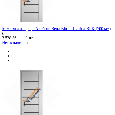
Міжкімнатні двері Альберо Вена Вініл Платіна BLK (700 мм)
0
3 528.36 грн. / шт.
Нет в наличии