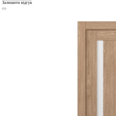
Залишити відгук