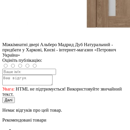
Міжкімнатні двері Альберо Мадрид Дуб Натуральний -
придбати у Харкові, Києві - інтернет-магазин «Петрович
Україна»
Оцініть публікацію:
Увага:
HTML не підтримується! Використовуйте звичайний
текст.
Далі
Немає відгуків про цей товар.
Рекомендовані товари