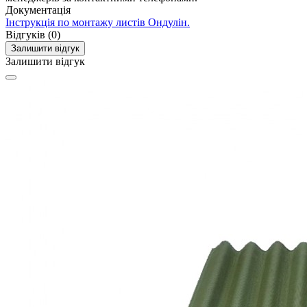
Документація
Інструкція по монтажу листів Ондулін.
Відгуків (0)
Залишити відгук
Залишити відгук