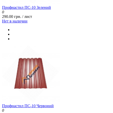
Профнастил ПС-10 Зелений
0
290.00 грн. / лист
Нет в наличии
Профнастил ПС-10 Червоний
0