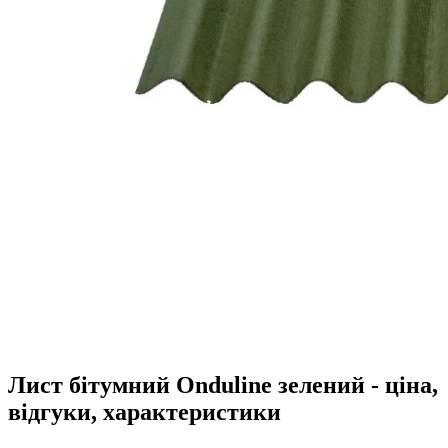
Лист бітумний Onduline зелений - ціна,
відгуки, характеристики