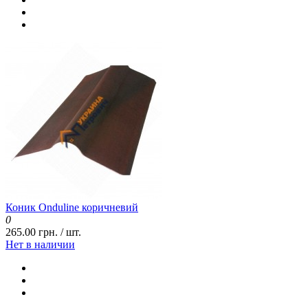
Коник Onduline коричневий
0
265.00 грн. / шт.
Нет в наличии