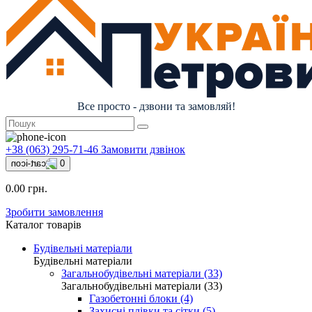
Все просто - дзвони та замовляй!
+38 (063) 295-71-46
Замовити дзвінок
0
0.00 грн.
Зробити замовлення
Каталог товарів
Будівельні матеріали
Будівельні матеріали
Загальнобудівельні матеріали (33)
Загальнобудівельні матеріали (33)
Газобетонні блоки (4)
Захисні плівки та сітки (5)