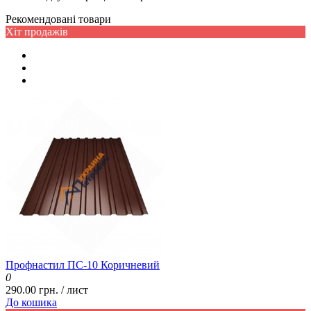
Рекомендовані товари
Хіт продажів
Профнастил ПС-10 Коричневий
0
290.00 грн. / лист
До кошика