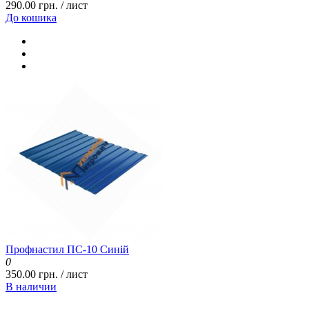
290.00 грн. / лист
До кошика
Профнастил ПС-10 Синій
0
350.00 грн. / лист
В наличии