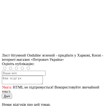
Лист бітумний Onduline зелений - придбати у Харкові, Києві -
інтернет-магазин «Петрович Україна»
Оцініть публікацію:
Увага:
HTML не підтримується! Використовуйте звичайний
текст.
Далі
Немає відгуків про цей товар.