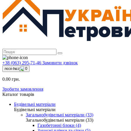
+38 (063) 295-71-46
Замовити дзвінок
0
0.00 грн.
Зробити замовлення
Каталог товарів
Будівельні матеріали
Будівельні матеріали
Загальнобудівельні матеріали (33)
Загальнобудівельні матеріали (33)
Газобетонні блоки (4)
Захисні плівки та сітки (5)