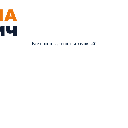
Все просто - дзвони та замовляй!