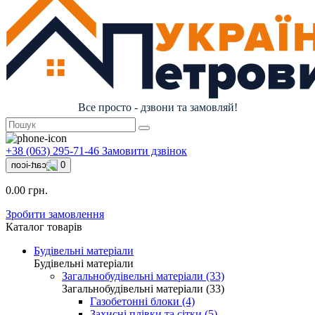
Все просто - дзвони та замовляй!
+38 (063) 295-71-46
Замовити дзвінок
0
0.00 грн.
Зробити замовлення
Каталог товарів
Будівельні матеріали
Будівельні матеріали
Загальнобудівельні матеріали (33)
Загальнобудівельні матеріали (33)
Газобетонні блоки (4)
Захисні плівки та сітки (5)