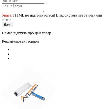
Увага:
HTML не підтримується! Використовуйте звичайний
текст.
Далі
Немає відгуків про цей товар.
Рекомендовані товари