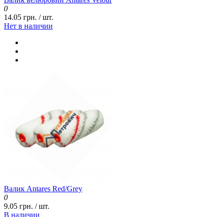
0
14.05 грн. / шт.
Нет в наличии
Валик Antares Red/Grey
0
9.05 грн. / шт.
В наличии