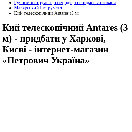
Ручний інструмент, спецодяг, господарські товари
Малярський інструмент
Кий телескопічний Antares (3 м)
Кий телескопічний Antares (3
м) - придбати у Харкові,
Києві - інтернет-магазин
«Петрович Україна»