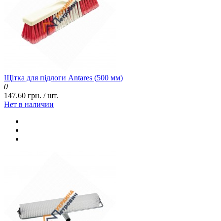
Щітка для підлоги Antares (500 мм)
0
147.60 грн. / шт.
Нет в наличии