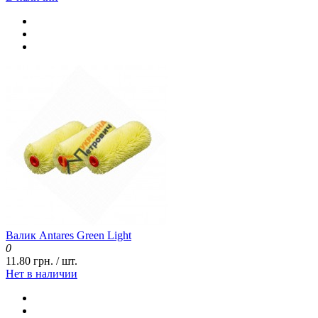
Валик Antares Green Light
0
11.80 грн. / шт.
Нет в наличии