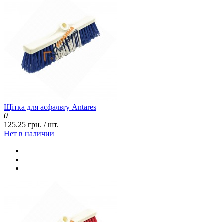
Щітка для асфальту Antares
0
125.25 грн. / шт.
Нет в наличии