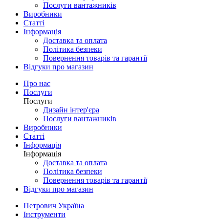
Послуги вантажників
Виробники
Статті
Інформація
Доставка та оплата
Політика безпеки
Повернення товарів та гарантії
Відгуки про магазин
Про нас
Послуги
Послуги
Дизайн інтер'єра
Послуги вантажників
Виробники
Статті
Інформація
Інформація
Доставка та оплата
Політика безпеки
Повернення товарів та гарантії
Відгуки про магазин
Петрович Україна
Інструменти