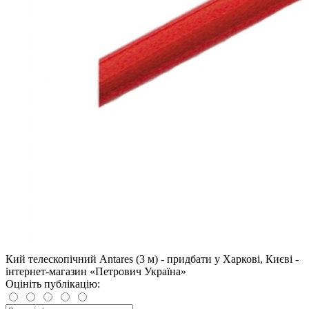
Кий телескопічний Antares (3 м) - придбати у Харкові, Києві -
інтернет-магазин «Петрович Україна»
Оцініть публікацію: