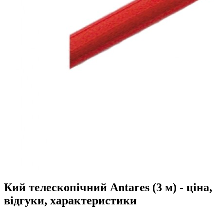
Кий телескопічний Antares (3 м) - ціна,
відгуки, характеристики