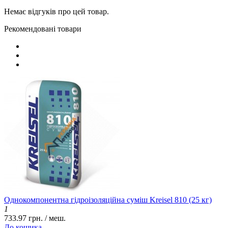
Немає відгуків про цей товар.
Рекомендовані товари
Однокомпонентна гідроізоляційна суміш Kreisel 810 (25 кг)
1
733.97 грн. / меш.
До кошика