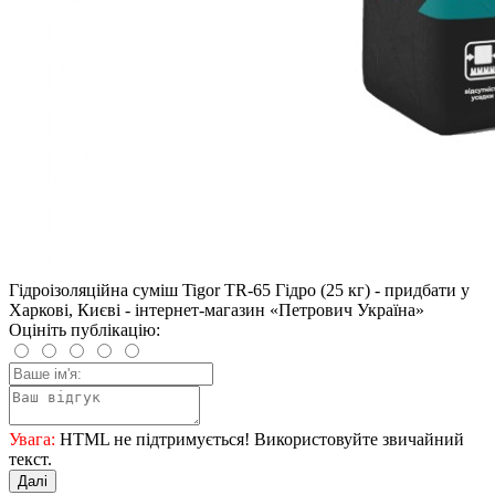
Гідроізоляційна суміш Tigor TR-65 Гідро (25 кг) - придбати у
Харкові, Києві - інтернет-магазин «Петрович Україна»
Оцініть публікацію:
Увага:
HTML не підтримується! Використовуйте звичайний
текст.
Далі