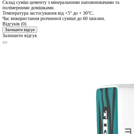
Склад
суміш цементу з мінеральними наповнювачами та
полімерними домішками.
Температура застосування
від +5° до + 30°C.
Час використання розчинної суміші
до 60 хвилин.
Відгуків (0)
Залишити відгук
Залишити відгук