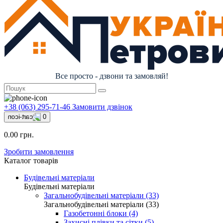
Все просто - дзвони та замовляй!
+38 (063) 295-71-46
Замовити дзвінок
0
0.00 грн.
Зробити замовлення
Каталог товарів
Будівельні матеріали
Будівельні матеріали
Загальнобудівельні матеріали (33)
Загальнобудівельні матеріали (33)
Газобетонні блоки (4)
Захисні плівки та сітки (5)