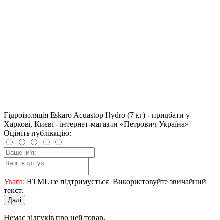
Гідроізоляція Eskaro Aquastop Hydro (7 кг) - придбати у
Харкові, Києві - інтернет-магазин «Петрович Україна»
Оцініть публікацію:
Увага:
HTML не підтримується! Використовуйте звичайний
текст.
Далі
Немає відгуків про цей товар.