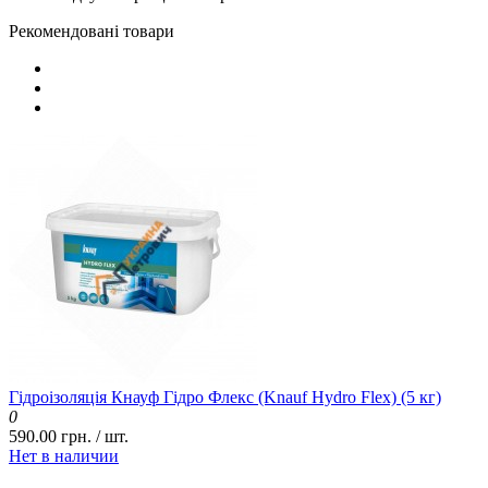
Рекомендовані товари
Гідроізоляція Кнауф Гідро Флекс (Knauf Hydro Flex) (5 кг)
0
590.00 грн. / шт.
Нет в наличии