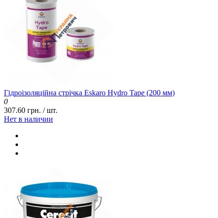
Гідроізоляційна стрічка Eskaro Hydro Tape (200 мм)
0
307.60 грн. / шт.
Нет в наличии