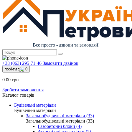
Все просто - дзвони та замовляй!
+38 (063) 295-71-46
Замовити дзвінок
0
0.00 грн.
Зробити замовлення
Каталог товарів
Будівельні матеріали
Будівельні матеріали
Загальнобудівельні матеріали (33)
Загальнобудівельні матеріали (33)
Газобетонні блоки (4)
Захисні плівки та сітки (5)