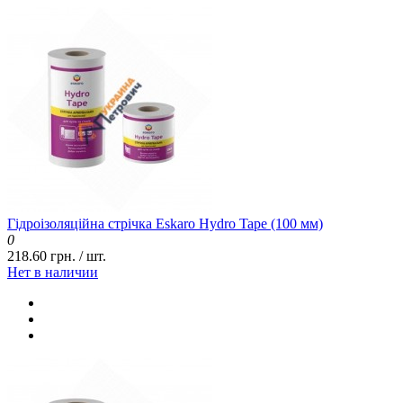
Гідроізоляційна стрічка Eskaro Hydro Tape (100 мм)
0
218.60 грн. / шт.
Нет в наличии