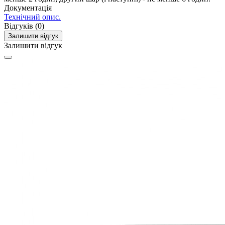
Документація
Технічний опис.
Відгуків (0)
Залишити відгук
Залишити відгук