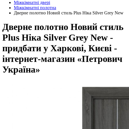
Міжкімнатні двері
Міжкімнатні полотна
Дверне полотно Новий стиль Plus Ніка Silver Grey New
Дверне полотно Новий стиль
Plus Ніка Silver Grey New -
придбати у Харкові, Києві -
інтернет-магазин «Петрович
Україна»