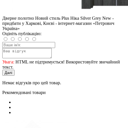
Дверне полотно Новий стиль Plus Ніка Silver Grey New -
придбати у Харкові, Києві - інтернет-магазин «Петрович
Україна»
Оцініть публікацію:
Увага:
HTML не підтримується! Використовуйте звичайний
текст.
Далі
Немає відгуків про цей товар.
Рекомендовані товари