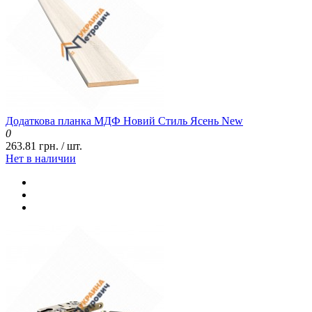
Додаткова планка МДФ Новий Стиль Ясень New
0
263.81 грн. / шт.
Нет в наличии