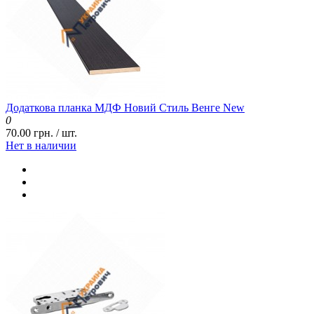
Додаткова планка МДФ Новий Стиль Венге New
0
70.00 грн. / шт.
Нет в наличии