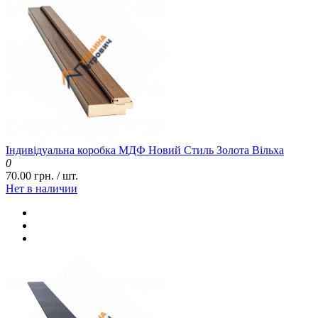
Індивідуальна коробка МДФ Новий Стиль Золота Вільха
0
70.00 грн. / шт.
Нет в наличии