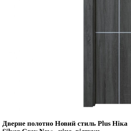
Дверне полотно Новий стиль Plus Ніка