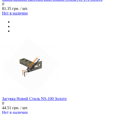
0
81.35 грн. / шт.
Нет в наличии
Засувка Новий Стиль NS-100 Золото
0
44.51 грн. / шт.
Нет в наличии