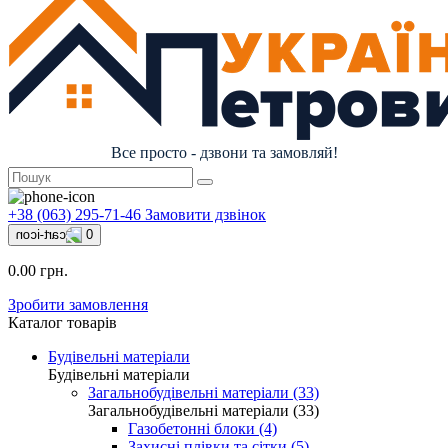
Все просто - дзвони та замовляй!
+38 (063) 295-71-46
Замовити дзвінок
0
0.00 грн.
Зробити замовлення
Каталог товарів
Будівельні матеріали
Будівельні матеріали
Загальнобудівельні матеріали (33)
Загальнобудівельні матеріали (33)
Газобетонні блоки (4)
Захисні плівки та сітки (5)