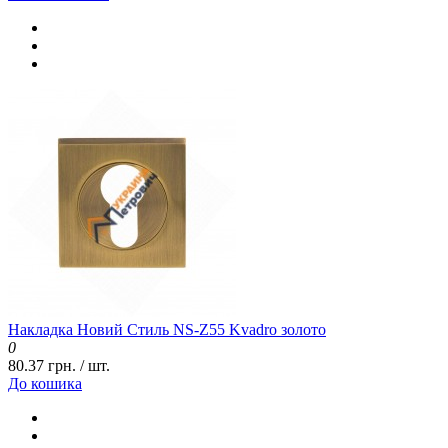
Накладка Новий Стиль NS-Z55 Kvadro золото
0
80.37 грн. / шт.
До кошика