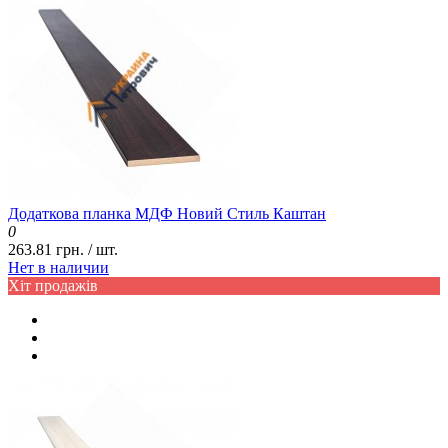
Додаткова планка МДФ Новий Стиль Каштан
0
263.81 грн. / шт.
Нет в наличии
Хіт продажів