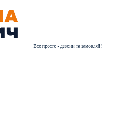
Все просто - дзвони та замовляй!