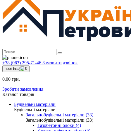
+38 (063) 295-71-46
Замовити дзвінок
0
0.00 грн.
Зробити замовлення
Каталог товарів
Будівельні матеріали
Будівельні матеріали
Загальнобудівельні матеріали (33)
Загальнобудівельні матеріали (33)
Газобетонні блоки (4)
Захисні плівки та сітки (5)