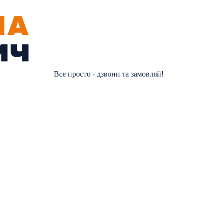
Все просто - дзвони та замовляй!