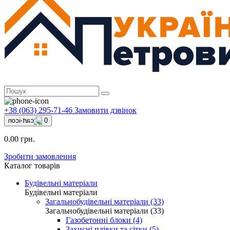
+38 (063) 295-71-46
Замовити дзвінок
0
0.00 грн.
Зробити замовлення
Каталог товарів
Будівельні матеріали
Будівельні матеріали
Загальнобудівельні матеріали (33)
Загальнобудівельні матеріали (33)
Газобетонні блоки (4)
Захисні плівки та сітки (5)