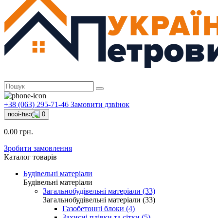
+38 (063) 295-71-46
Замовити дзвінок
0
0.00 грн.
Зробити замовлення
Каталог товарів
Будівельні матеріали
Будівельні матеріали
Загальнобудівельні матеріали (33)
Загальнобудівельні матеріали (33)
Газобетонні блоки (4)
Захисні плівки та сітки (5)