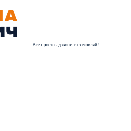
Все просто - дзвони та замовляй!