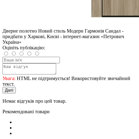
Дверне полотно Новий стиль Модерн Гармонія Сандал -
придбати у Харкові, Києві - інтернет-магазин «Петрович
Україна»
Оцініть публікацію:
Увага:
HTML не підтримується! Використовуйте звичайний
текст.
Далі
Немає відгуків про цей товар.
Рекомендовані товари