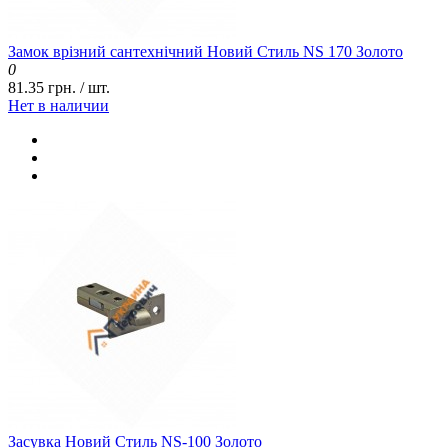
Замок врізний сантехнічний Новий Стиль NS 170 Золото
0
81.35 грн. / шт.
Нет в наличии
Засувка Новий Стиль NS-100 Золото