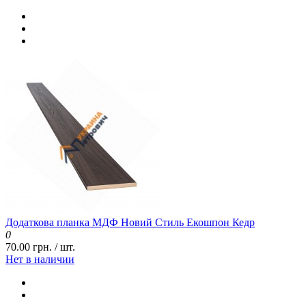
Додаткова планка МДФ Новий Стиль Екошпон Кедр
0
70.00 грн. / шт.
Нет в наличии