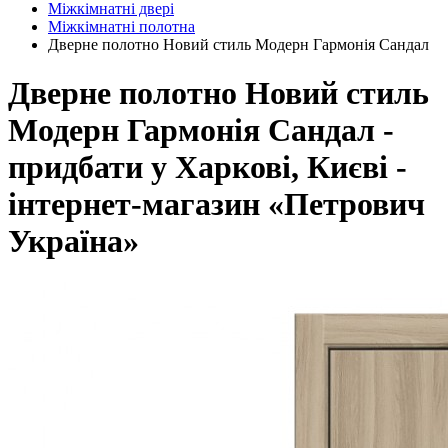
Міжкімнатні двері
Міжкімнатні полотна
Дверне полотно Новий стиль Модерн Гармонія Сандал
Дверне полотно Новий стиль
Модерн Гармонія Сандал -
придбати у Харкові, Києві -
інтернет-магазин «Петрович
Україна»