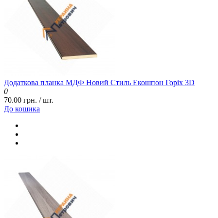
Додаткова планка МДФ Новий Стиль Екошпон Горіх 3D
0
70.00 грн. / шт.
До кошика