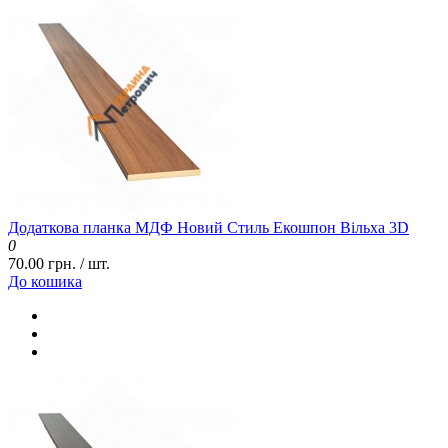
Додаткова планка МДФ Новий Стиль Екошпон Вільха 3D
0
70.00 грн. / шт.
До кошика