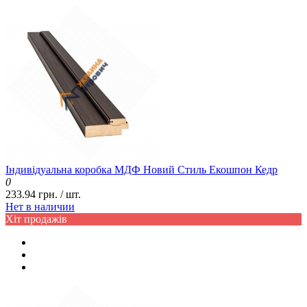
Індивідуальна коробка МДФ Новий Стиль Екошпон Кедр
0
233.94 грн. / шт.
Нет в наличии
Хіт продажів