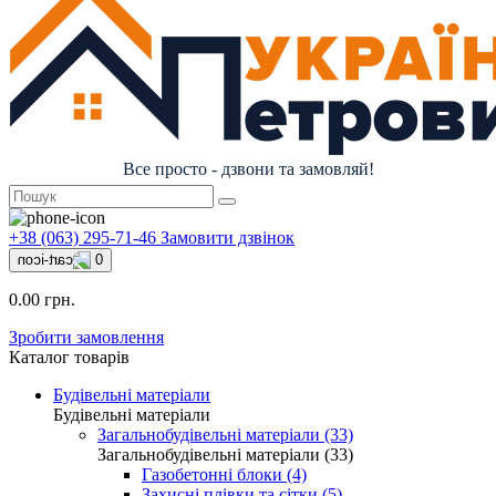
Все просто - дзвони та замовляй!
+38 (063) 295-71-46
Замовити дзвінок
0
0.00 грн.
Зробити замовлення
Каталог товарів
Будівельні матеріали
Будівельні матеріали
Загальнобудівельні матеріали (33)
Загальнобудівельні матеріали (33)
Газобетонні блоки (4)
Захисні плівки та сітки (5)