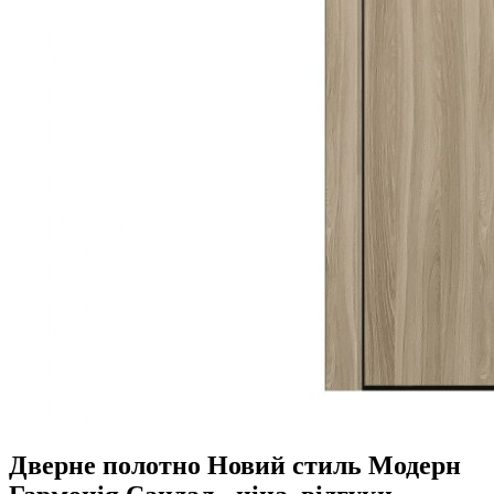
Дверне полотно Новий стиль Модерн