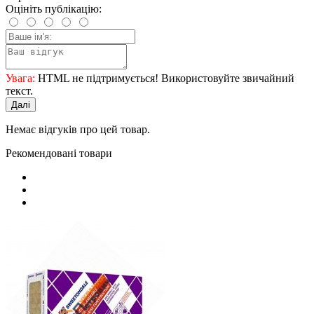
Оцініть публікацію:
Увага:
HTML не підтримується! Використовуйте звичайний
текст.
Далі
Немає відгуків про цей товар.
Рекомендовані товари