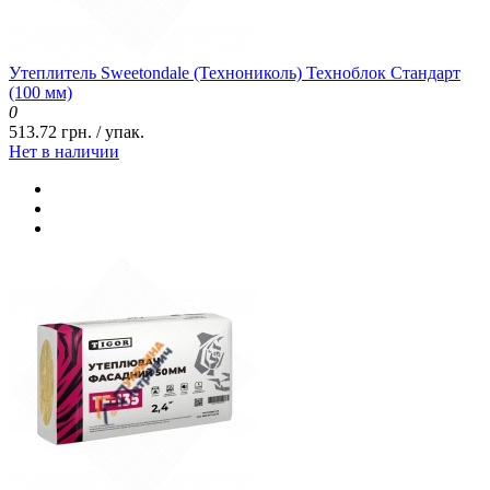
Утеплитель Sweetondale (Технониколь) Техноблок Стандарт
(100 мм)
0
513.72 грн. / упак.
Нет в наличии