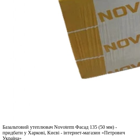
Базальтовий утеплювач Novoterm Фасад 135 (50 мм) -
придбати у Харкові, Києві - інтернет-магазин «Петрович
Україна»