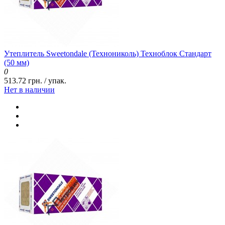
Утеплитель Sweetondale (Технониколь) Техноблок Стандарт
(50 мм)
0
513.72 грн. / упак.
Нет в наличии