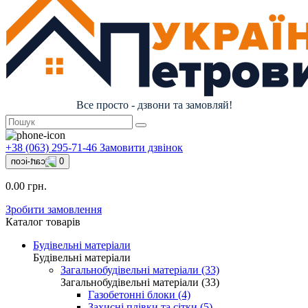
Все просто - дзвони та замовляй!
+38 (063) 295-71-46
Замовити дзвінок
0
0.00 грн.
Зробити замовлення
Каталог товарів
Будівельні матеріали
Будівельні матеріали
Загальнобудівельні матеріали (33)
Загальнобудівельні матеріали (33)
Газобетонні блоки (4)
Захисні плівки та сітки (5)