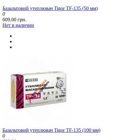
Базальтовий утеплювач Tigor TF-135 (50 мм)
0
609.00 грн.
Нет в наличии
Базальтовий утеплювач Tigor TF-135 (100 мм)
0