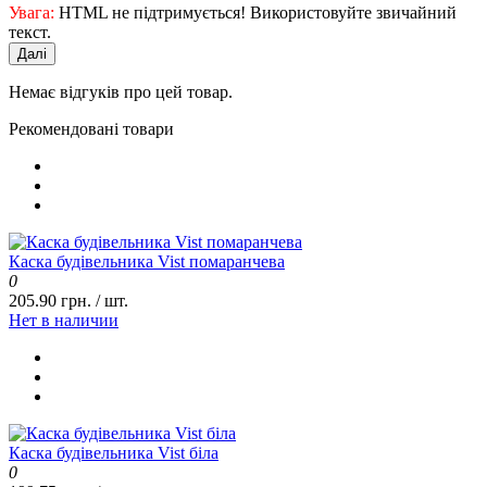
Увага:
HTML не підтримується! Використовуйте звичайний
текст.
Далі
Немає відгуків про цей товар.
Рекомендовані товари
Каска будівельника Vist помаранчева
0
205.90 грн. / шт.
Нет в наличии
Каска будівельника Vist біла
0