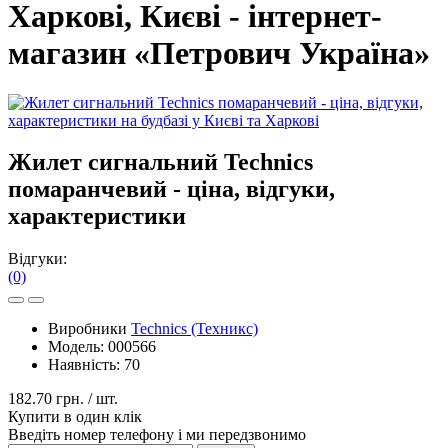
Харкові, Києві - інтернет-
магазин «Петрович Україна»
Жилет сигнальний Technics
помаранчевий - ціна, відгуки,
характеристики
Відгуки:
(0)
Виробники
Technics (Техникс)
Модель:
000566
Наявність:
70
182.70 грн.
/ шт.
Купити в один клік
Введіть номер телефону і ми передзвонимо