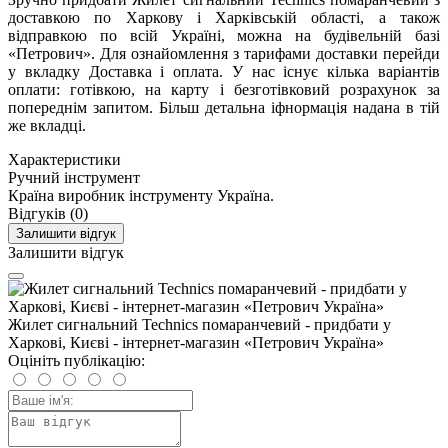
доставкою по Харкову і Харківській області, а також
відправкою по всій Україні, можна на будівельній базі
«Петрович». Для ознайомлення з тарифами доставки перейди
у вкладку Доставка і оплата. У нас існує кілька варіантів
оплати: готівкою, на карту і безготівковий розрахунок за
попереднім запитом. Більш детальна іфнормація надана в тій
же вкладці.
Характеристики
Ручний інструмент
Країна виробник інструменту
Україна.
Відгуків (0)
Залишити відгук
Залишити відгук
Жилет сигнальний Technics помаранчевий - придбати у
Харкові, Києві - інтернет-магазин «Петрович Україна»
Оцініть публікацію: