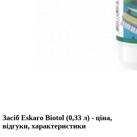
Засіб Eskaro Biotol (0,33 л) - ціна,
відгуки, характеристики