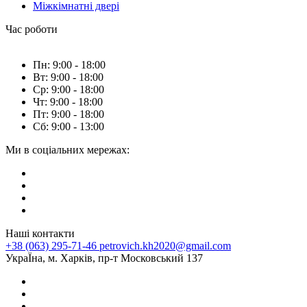
Міжкімнатні двері
Час роботи
Пн: 9:00 - 18:00
Вт: 9:00 - 18:00
Ср: 9:00 - 18:00
Чт: 9:00 - 18:00
Пт: 9:00 - 18:00
Сб: 9:00 - 13:00
Ми в соціальних мережах:
Наші контакти
+38 (063) 295-71-46
petrovich.kh2020@gmail.com
УкраЇна, м. Харків, пр-т Московський 137