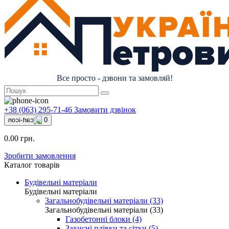
Все просто - дзвони та замовляй!
+38 (063) 295-71-46
Замовити дзвінок
0
0.00 грн.
Зробити замовлення
Каталог товарів
Будівельні матеріали
Будівельні матеріали
Загальнобудівельні матеріали (33)
Загальнобудівельні матеріали (33)
Газобетонні блоки (4)
Захисні плівки та сітки (5)