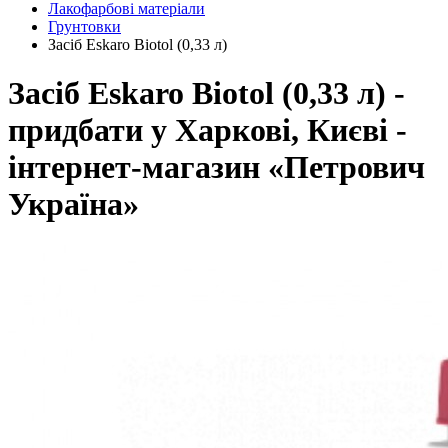
Лакофарбові матеріали
Грунтовки
Засіб Eskaro Biotol (0,33 л)
Засіб Eskaro Biotol (0,33 л) -
придбати у Харкові, Києві -
інтернет-магазин «Петрович
Україна»