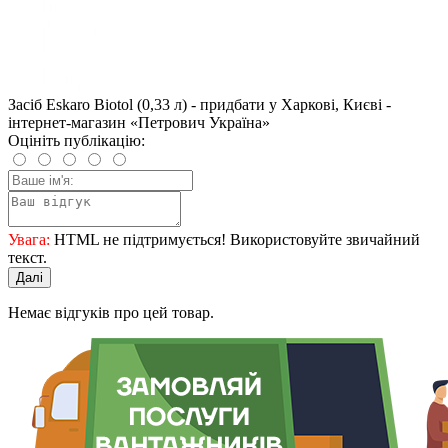
Засіб Eskaro Biotol (0,33 л) - придбати у Харкові, Києві -
інтернет-магазин «Петрович Україна»
Оцініть публікацію:
Увага:
HTML не підтримується! Використовуйте звичайний
текст.
Далі
Немає відгуків про цей товар.