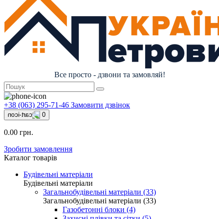
Все просто - дзвони та замовляй!
+38 (063) 295-71-46
Замовити дзвінок
0
0.00 грн.
Зробити замовлення
Каталог товарів
Будівельні матеріали
Будівельні матеріали
Загальнобудівельні матеріали (33)
Загальнобудівельні матеріали (33)
Газобетонні блоки (4)
Захисні плівки та сітки (5)