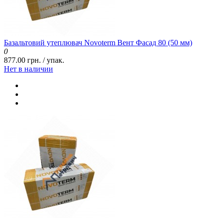
Базальтовий утеплювач Novoterm Вент Фасад 80 (50 мм)
0
877.00 грн. / упак.
Нет в наличии