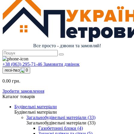
Все просто - дзвони та замовляй!
+38 (063) 295-71-46
Замовити дзвінок
0
0.00 грн.
Зробити замовлення
Каталог товарів
Будівельні матеріали
Будівельні матеріали
Загальнобудівельні матеріали (33)
Загальнобудівельні матеріали (33)
Газобетонні блоки (4)
Захисні плівки та сітки (5)