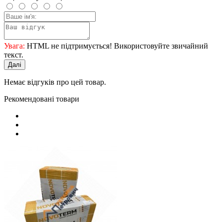
Увага:
HTML не підтримується! Використовуйте звичайний
текст.
Далі
Немає відгуків про цей товар.
Рекомендовані товари