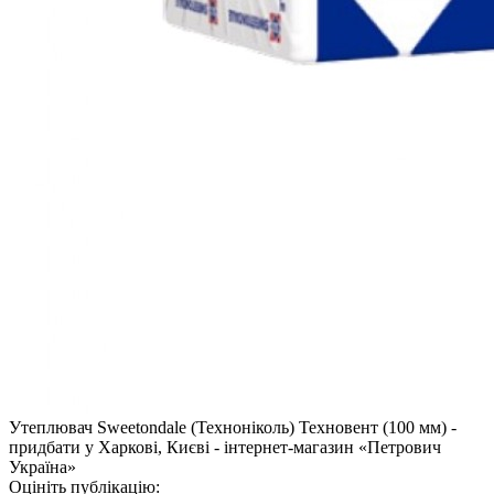
Утеплювач Sweetondale (Техноніколь) Техновент (100 мм) -
придбати у Харкові, Києві - інтернет-магазин «Петрович
Україна»
Оцініть публікацію: