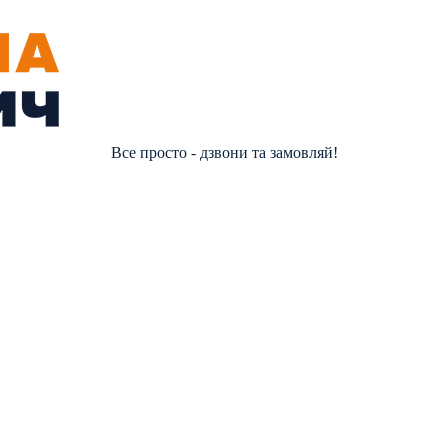
Все просто - дзвони та замовляй!