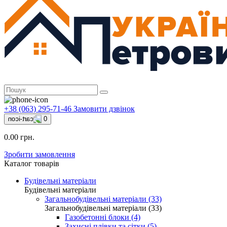
+38 (063) 295-71-46
Замовити дзвінок
0
0.00 грн.
Зробити замовлення
Каталог товарів
Будівельні матеріали
Будівельні матеріали
Загальнобудівельні матеріали (33)
Загальнобудівельні матеріали (33)
Газобетонні блоки (4)
Захисні плівки та сітки (5)