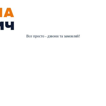
Все просто - дзвони та замовляй!