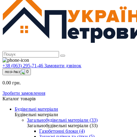
+38 (063) 295-71-46
Замовити дзвінок
0
0.00 грн.
Зробити замовлення
Каталог товарів
Будівельні матеріали
Будівельні матеріали
Загальнобудівельні матеріали (33)
Загальнобудівельні матеріали (33)
Газобетонні блоки (4)
Захисні плівки та сітки (5)