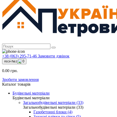
+38 (063) 295-71-46
Замовити дзвінок
0
0.00 грн.
Зробити замовлення
Каталог товарів
Будівельні матеріали
Будівельні матеріали
Загальнобудівельні матеріали (33)
Загальнобудівельні матеріали (33)
Газобетонні блоки (4)
Захисні плівки та сітки (5)