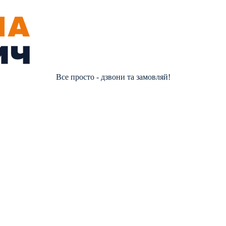
Все просто - дзвони та замовляй!