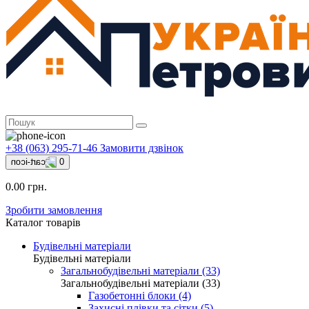
+38 (063) 295-71-46
Замовити дзвінок
0
0.00 грн.
Зробити замовлення
Каталог товарів
Будівельні матеріали
Будівельні матеріали
Загальнобудівельні матеріали (33)
Загальнобудівельні матеріали (33)
Газобетонні блоки (4)
Захисні плівки та сітки (5)