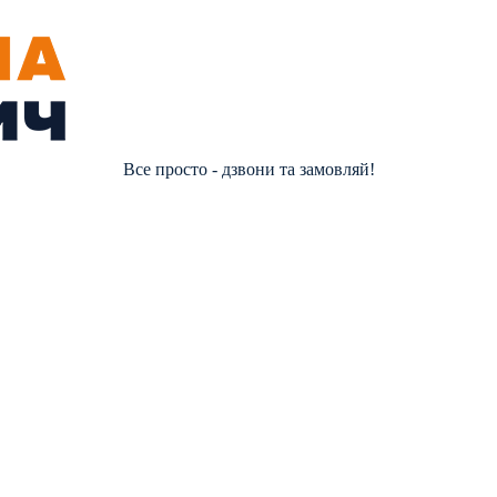
Все просто - дзвони та замовляй!