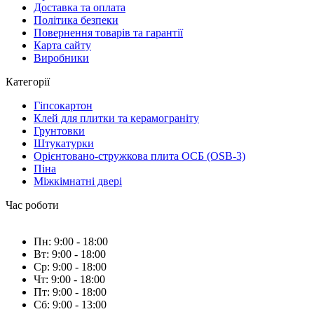
Доставка та оплата
Політика безпеки
Повернення товарів та гарантії
Карта сайту
Виробники
Категорії
Гіпсокартон
Клей для плитки та керамограніту
Грунтовки
Штукатурки
Орієнтовано-стружкова плита ОСБ (OSB-3)
Піна
Міжкімнатні двері
Час роботи
Пн: 9:00 - 18:00
Вт: 9:00 - 18:00
Ср: 9:00 - 18:00
Чт: 9:00 - 18:00
Пт: 9:00 - 18:00
Сб: 9:00 - 13:00