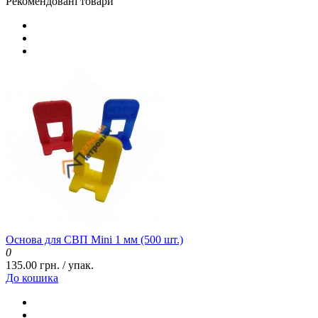
Рекомендовані товари
Основа для СВП Mini 1 мм (500 шт.)
0
135.00 грн. / упак.
До кошика