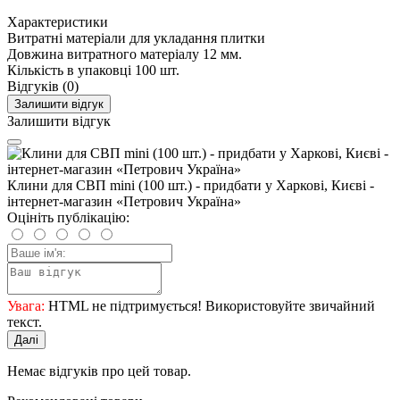
Характеристики
Витратні матеріали для укладання плитки
Довжина витратного матеріалу
12 мм.
Кількість в упаковці
100 шт.
Відгуків (0)
Залишити відгук
Залишити відгук
Клини для СВП mini (100 шт.) - придбати у Харкові, Києві -
інтернет-магазин «Петрович Україна»
Оцініть публікацію:
Увага:
HTML не підтримується! Використовуйте звичайний
текст.
Далі
Немає відгуків про цей товар.