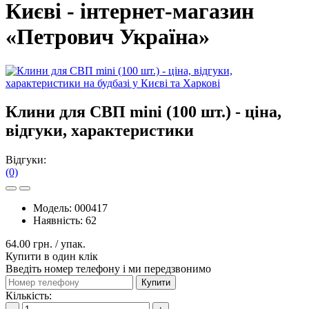
Києві - інтернет-магазин
«Петрович Україна»
Клини для СВП mini (100 шт.) - ціна,
відгуки, характеристики
Відгуки:
(0)
Модель:
000417
Наявність:
62
64.00 грн.
/ упак.
Купити в один клік
Введіть номер телефону і ми передзвонимо
Купити
Кількість: