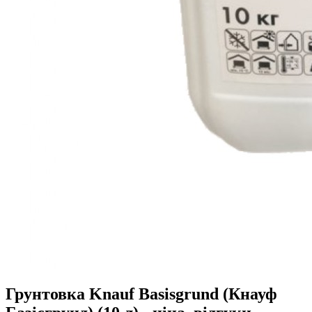
Грунтовка Knauf Basisgrund (Кнауф