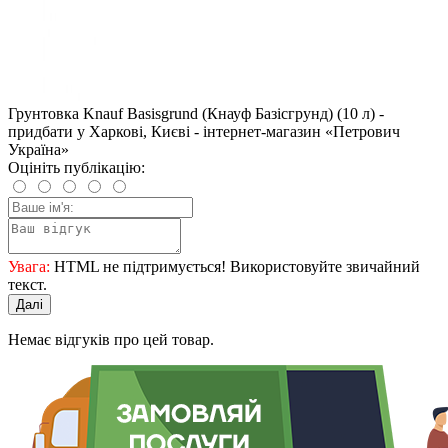
Грунтовка Knauf Basisgrund (Кнауф Базісгрунд) (10 л) -
придбати у Харкові, Києві - інтернет-магазин «Петрович
Україна»
Оцініть публікацію:
Увага:
HTML не підтримується! Використовуйте звичайний
текст.
Далі
Немає відгуків про цей товар.