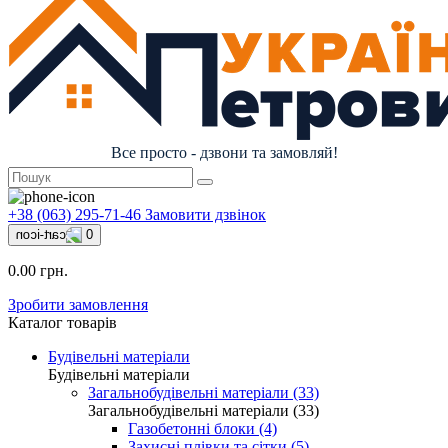
Все просто - дзвони та замовляй!
+38 (063) 295-71-46
Замовити дзвінок
0
0.00 грн.
Зробити замовлення
Каталог товарів
Будівельні матеріали
Будівельні матеріали
Загальнобудівельні матеріали (33)
Загальнобудівельні матеріали (33)
Газобетонні блоки (4)
Захисні плівки та сітки (5)