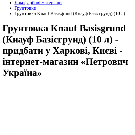
Лакофарбові матеріали
Грунтовки
Грунтовка Knauf Basisgrund (Кнауф Базісгрунд) (10 л)
Грунтовка Knauf Basisgrund
(Кнауф Базісгрунд) (10 л) -
придбати у Харкові, Києві -
інтернет-магазин «Петрович
Україна»