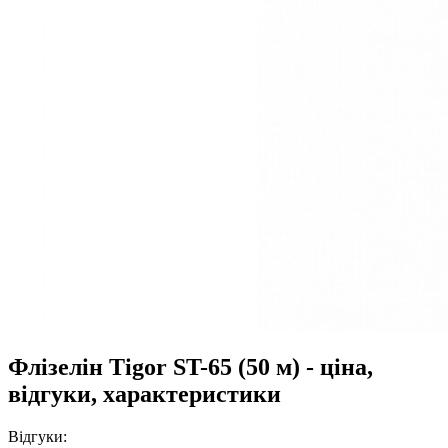
Флізелін Tigor ST-65 (50 м) - ціна,
відгуки, характеристики
Відгуки: