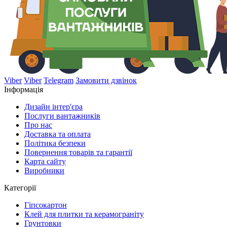
Viber
Viber
Telegram
Замовити дзвінок
Інформація
Дизайн інтер'єра
Послуги вантажників
Про нас
Доставка та оплата
Політика безпеки
Повернення товарів та гарантії
Карта сайту
Виробники
Категорії
Гіпсокартон
Клей для плитки та керамограніту
Грунтовки