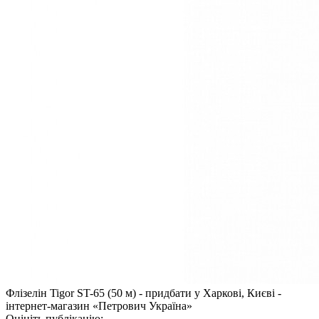
Флізелін Tigor ST-65 (50 м) - придбати у Харкові, Києві -
інтернет-магазин «Петрович Україна»
Оцініть публікацію: