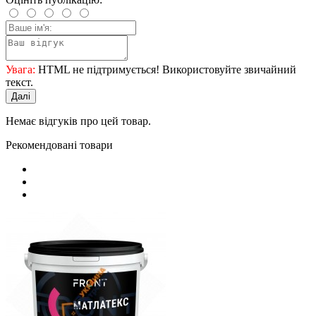
Увага:
HTML не підтримується! Використовуйте звичайний
текст.
Далі
Немає відгуків про цей товар.
Рекомендовані товари