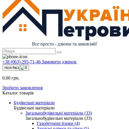
Все просто - дзвони та замовляй!
+38 (063) 295-71-46
Замовити дзвінок
0
0.00 грн.
Зробити замовлення
Каталог товарів
Будівельні матеріали
Будівельні матеріали
Загальнобудівельні матеріали (33)
Загальнобудівельні матеріали (33)
Газобетонні блоки (4)
Захисні плівки та сітки (5)