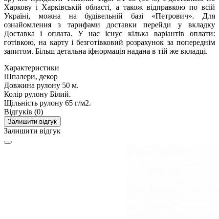
Харкову і Харківській області, а також відправкою по всій
Україні, можна на будівельній базі «Петрович». Для
ознайомлення з тарифами доставки перейди у вкладку
Доставка і оплата. У нас існує кілька варіантів оплати:
готівкою, на карту і безготівковий розрахунок за попереднім
запитом. Більш детальна іфнормація надана в тій же вкладці.
Характеристики
Шпалери, декор
Довжина рулону
50 м.
Колір рулону
Білий.
Щільність рулону
65 г/м2.
Відгуків (0)
Залишити відгук
Залишити відгук