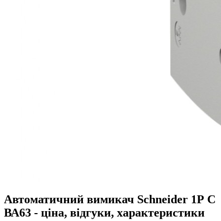
Автоматичний вимикач Schneider 1Р C
ВА63 - ціна, відгуки, характеристики