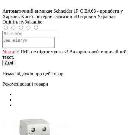
Автоматичний вимикач Schneider 1Р C ВА63 - придбати у
Харкові, Києві - інтернет-магазин «Петрович Україна»
Оцініть публікацію:
Увага:
HTML не підтримується! Використовуйте звичайний
текст.
Далі
Немає відгуків про цей товар.
Рекомендовані товари