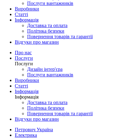
Послуги вантажників
Виробники
Статті
Інформація
Доставка та оплата
Політика безпеки
Повернення товарів та гарантії
Відгуки про магазин
Про нас
Послуги
Послуги
Дизайн інтер'єра
Послуги вантажників
Виробники
Статті
Інформація
Інформація
Доставка та оплата
Політика безпеки
Повернення товарів та гарантії
Відгуки про магазин
Петрович Україна
Електрика