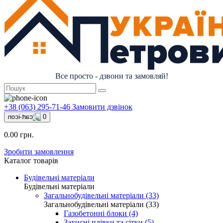
Все просто - дзвони та замовляй!
+38 (063) 295-71-46
Замовити дзвінок
0
0.00 грн.
Зробити замовлення
Каталог товарів
Будівельні матеріали
Будівельні матеріали
Загальнобудівельні матеріали (33)
Загальнобудівельні матеріали (33)
Газобетонні блоки (4)
Захисні плівки та сітки (5)